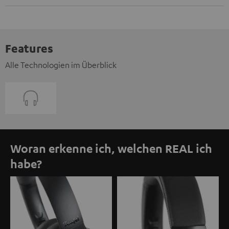
Features
Alle Technologien im Überblick
Woran erkenne ich, welchen REAL ich
habe?