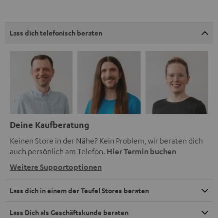
Lass dich telefonisch beraten
Deine Kaufberatung
Keinen Store in der Nähe? Kein Problem, wir beraten dich
auch persönlich am Telefon.
Hier Termin buchen
Weitere Supportoptionen
Lass dich in einem der Teufel Stores beraten
Lass Dich als Geschäftskunde beraten