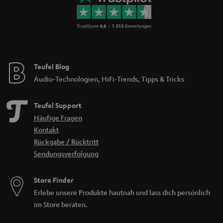
Teufel Blog
Audio-Technologien, HiFi-Trends, Tipps & Tricks
Teufel Support
Häufige Fragen
Kontakt
Rückgabe / Rücktritt
Sendungsverfolgung
Store Finder
Erlebe unsere Produkte hautnah und lass dich persönlich
im Store beraten.