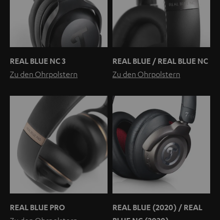
REAL BLUE NC 3
REAL BLUE / REAL BLUE NC
Zu den Ohrpolstern
Zu den Ohrpolstern
REAL BLUE PRO
REAL BLUE (2020) / REAL