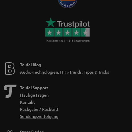
Teufel Blog
Audio-Technologien, HiFi-Trends, Tipps & Tricks
Teufel Support
Häufige Fragen
Kontakt
Rückgabe / Rücktritt
Sendungsverfolgung
Store Finder