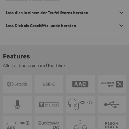
Lass dich in einem der Teufel Stores beraten
Lass Dich als Geschäftskunde beraten
Features
Alle Technologien im Überblick