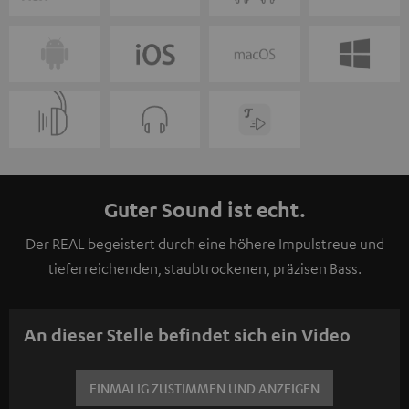
Guter Sound ist echt.
Der REAL begeistert durch eine höhere Impulstreue und
tieferreichenden, staubtrockenen, präzisen Bass.
An dieser Stelle befindet sich ein Video
EINMALIG ZUSTIMMEN UND ANZEIGEN