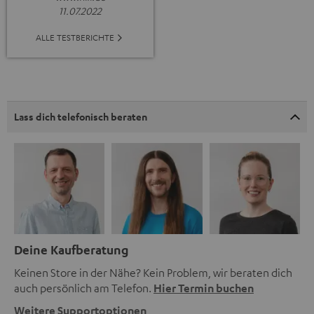
11.07.2022
ALLE TESTBERICHTE
Lass dich telefonisch beraten
Deine Kaufberatung
Keinen Store in der Nähe? Kein Problem, wir beraten dich
auch persönlich am Telefon.
Hier Termin buchen
Weitere Supportoptionen