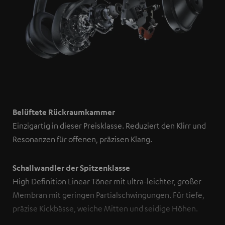
Belüftete Rückraumkammer
Einzigartig in dieser Preisklasse. Reduziert den Klirr und
Resonanzen für offenen, präzisen Klang.
Schallwandler der Spitzenklasse
High Definition Linear Töner mit ultra-leichter, großer
Membran mit geringen Partialschwingungen. Für tiefe,
präzise Kickbässe, weiche Mitten und seidige Höhen.