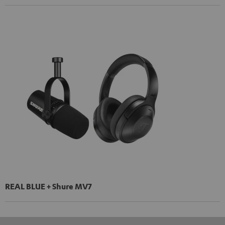
REAL BLUE + Shure MV7