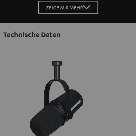
ZEIGE MIR MEHR
Technische Daten