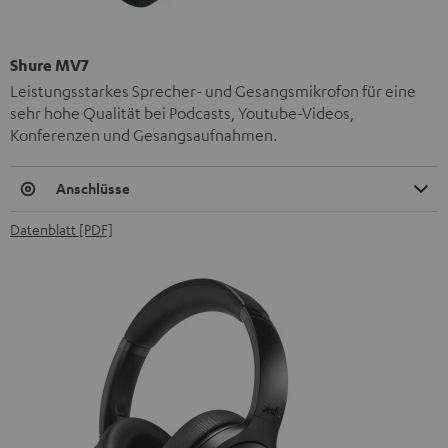
Shure MV7
Leistungsstarkes Sprecher- und Gesangsmikrofon für eine
sehr hohe Qualität bei Podcasts, Youtube-Videos,
Konferenzen und Gesangsaufnahmen.
Anschlüsse
Datenblatt [PDF]