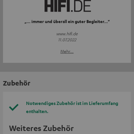
„… immer und überall ein guter Begleiter…“
www.hifi.de
11.07.2022
Mehr...
Zubehör
Notwendiges Zubehör ist im Lieferumfang
enthalten.
Weiteres Zubehör