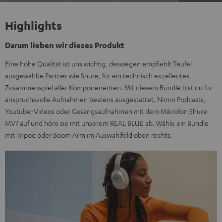
Highlights
Darum lieben wir dieses Produkt
Eine hohe Qualität ist uns wichtig, deswegen empfiehlt Teufel
ausgewählte Partner wie Shure, für ein technisch exzellentes
Zusammenspiel aller Komponenenten. Mit diesem Bundle bist du für
anspruchsvolle Aufnahmen bestens ausgestattet. Nimm Podcasts,
Youtube-Videos oder Gesangsaufnahmen mit dem Mikrofon Shure
MV7 auf und höre sie mit unserem REAL BLUE ab. Wähle ein Bundle
mit Tripod oder Boom Arm im Auswahlfeld oben rechts.