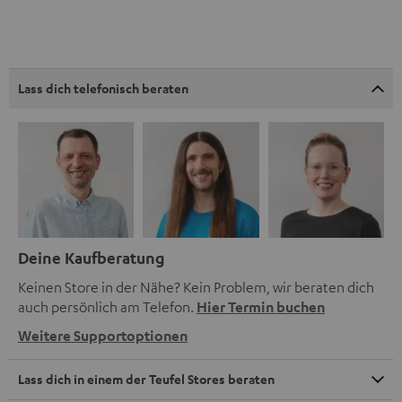
Lass dich telefonisch beraten
Deine Kaufberatung
Keinen Store in der Nähe? Kein Problem, wir beraten dich
auch persönlich am Telefon.
Hier Termin buchen
Weitere Supportoptionen
Lass dich in einem der Teufel Stores beraten