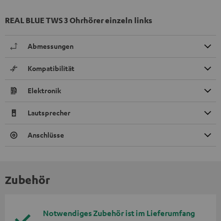
REAL BLUE TWS 3 Ohrhörer einzeln links
Abmessungen
Kompatibilität
Elektronik
Lautsprecher
Anschlüsse
Zubehör
Notwendiges Zubehör ist im Lieferumfang