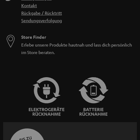
Kontakt
Rückgabe / Rücktritt
Sendungsverfolgung
Store Finder
Erlebe unsere Produkte hautnah und lass dich persönlich
im Store beraten.
BIS ZU