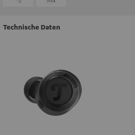
Technische Daten