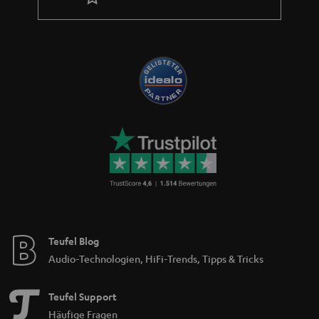
Teufel Blog
Audio-Technologien, HiFi-Trends, Tipps & Tricks
Teufel Support
Häufige Fragen