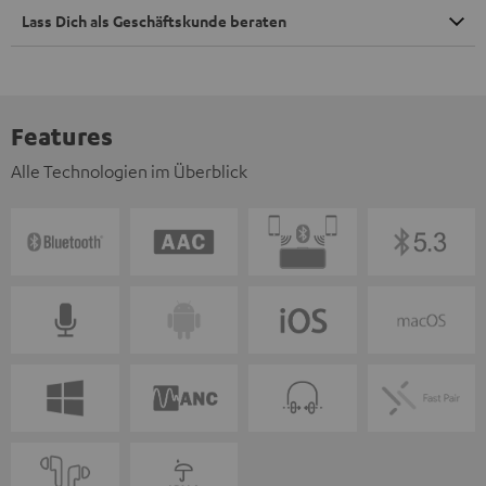
Lass Dich als Geschäftskunde beraten
Features
Alle Technologien im Überblick