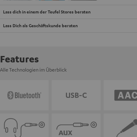
Lass dich in einem der Teufel Stores beraten
Lass Dich als Geschäftskunde beraten
Features
Alle Technologien im Überblick