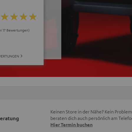
bei 17 Bewertungen)
WERTUNGEN
Keinen Store in der Nähe? Kein Problem,
beratung
beraten dich auch persönlich am Telefo
Hier Termin buchen