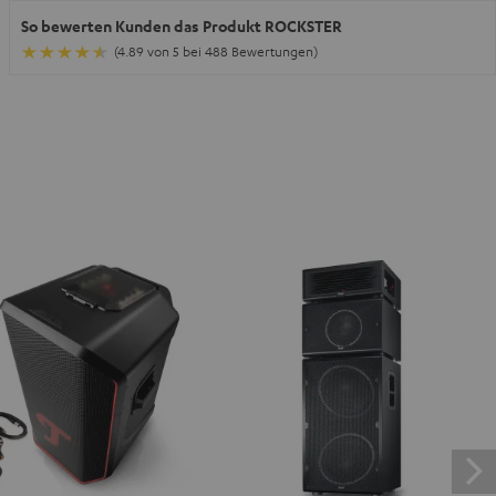
So bewerten Kunden das Produkt ROCKSTER
(4.89 von 5 bei 488 Bewertungen)