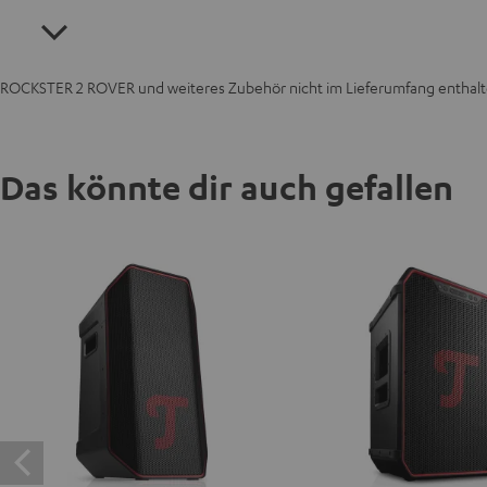
ROCKSTER 2 ROVER und weiteres Zubehör nicht im Lieferumfang enthalt
Das könnte dir auch gefallen