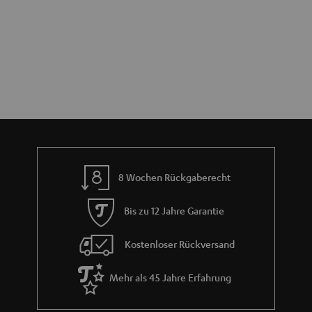
8 Wochen Rückgaberecht
Bis zu 12 Jahre Garantie
Kostenloser Rückversand
Mehr als 45 Jahre Erfahrung