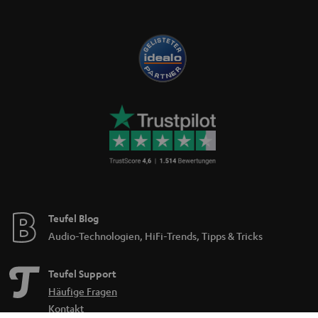
Teufel Blog
Audio-Technologien, HiFi-Trends, Tipps & Tricks
Teufel Support
Häufige Fragen
Kontakt