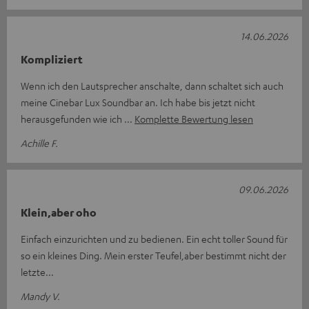
14.06.2026
Kompliziert
Wenn ich den Lautsprecher anschalte, dann schaltet sich auch
meine Cinebar Lux Soundbar an. Ich habe bis jetzt nicht
herausgefunden wie ich
Komplette Bewertung lesen
Achille F.
09.06.2026
Klein,aber oho
Einfach einzurichten und zu bedienen. Ein echt toller Sound für
so ein kleines Ding. Mein erster Teufel,aber bestimmt nicht der
letzte...
Mandy V.