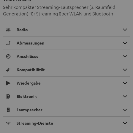
Sehr kompakter Streaming-Lautsprecher (3. Raumfeld
Generation) für Streaming über WLAN und Bluetooth
Radio
Abmessungen
Anschlüsse
Kompatibilität
Wiedergabe
Elektronik
Lautsprecher
Streaming-Dienste