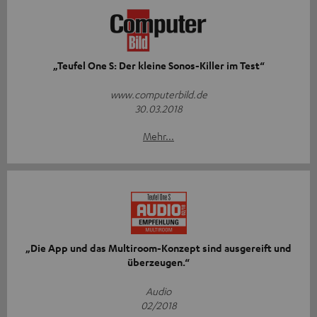
„Teufel One S: Der kleine Sonos-Killer im Test“
www.computerbild.de
30.03.2018
Mehr...
„Die App und das Multiroom-Konzept sind ausgereift und
überzeugen.“
Audio
02/2018