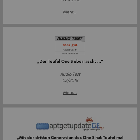
Mehr...
„Der Teufel One S überrascht …“
Audio Test
02/2018
Mehr...
„Mit der dritten Generation des One S hat Teufel mal