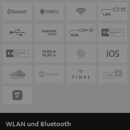
WLAN und Bluetooth