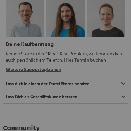
Deine Kaufberatung
Keinen Store in der Nähe? Kein Problem, wir beraten dich
auch persönlich am Telefon.
Hier Termin buchen
Weitere Supportoptionen
Lass dich in einem der Teufel Stores beraten
Lass Dich als Geschäftskunde beraten
Community