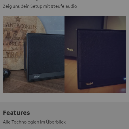
Zeig uns dein Setup mit #teufelaudio
Features
Alle Technologien im Überblick