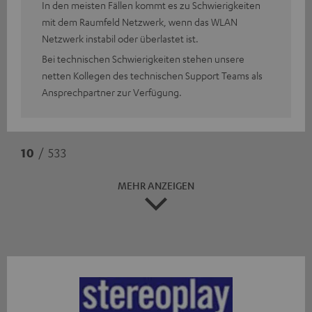
In den meisten Fällen kommt es zu Schwierigkeiten
mit dem Raumfeld Netzwerk, wenn das WLAN
Netzwerk instabil oder überlastet ist.
Bei technischen Schwierigkeiten stehen unsere
netten Kollegen des technischen Support Teams als
Ansprechpartner zur Verfügung.
10
/ 533
MEHR ANZEIGEN