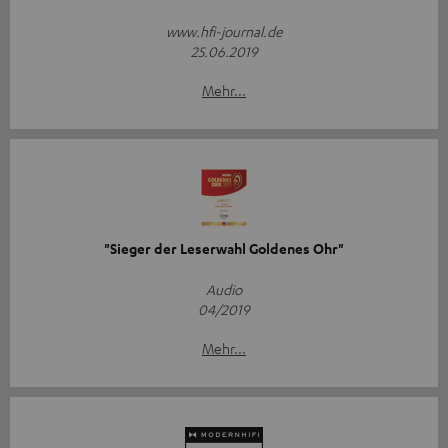
www.hfi-journal.de
25.06.2019
Mehr...
"Sieger der Leserwahl Goldenes Ohr"
Audio
04/2019
Mehr...