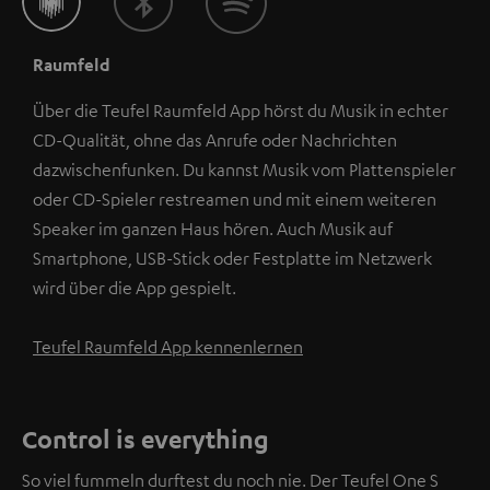
Raumfeld
Über die Teufel Raumfeld App hörst du Musik in echter
CD-Qualität, ohne das Anrufe oder Nachrichten
dazwischenfunken. Du kannst Musik vom Plattenspieler
oder CD-Spieler restreamen und mit einem weiteren
Speaker im ganzen Haus hören. Auch Musik auf
Smartphone, USB-Stick oder Festplatte im Netzwerk
wird über die App gespielt.
Teufel Raumfeld App kennenlernen
Control is everything
So viel fummeln durftest du noch nie. Der Teufel One S