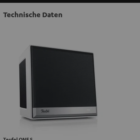
Technische Daten
Teufel ONE S