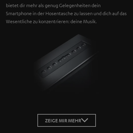
bietet dir mehr als genug Gelegenheiten dein
Smartphone in der Hosentasche zu lassen und dich auf das
Wesentliche zu konzentrieren: deine Musik.
ZEIGE MIR MEHR