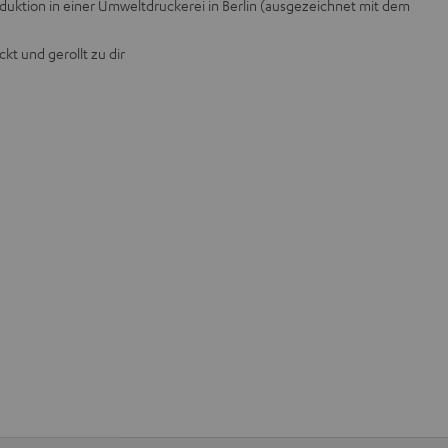
ktion in einer Umweltdruckerei in Berlin (ausgezeichnet mit dem
kt und gerollt zu dir