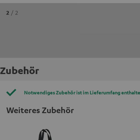
2
/ 2
Zubehör
Notwendiges Zubehör ist im Lieferumfang enthalte
Weiteres Zubehör