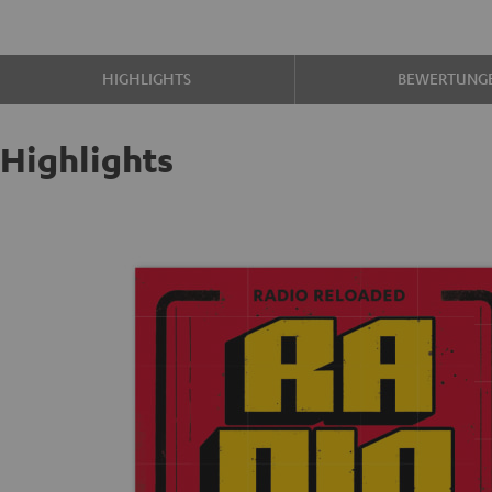
HIGHLIGHTS
BEWERTUNG
Highlights