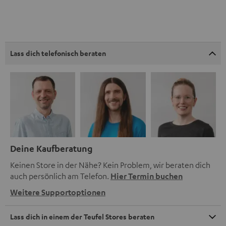
Lass dich telefonisch beraten
Deine Kaufberatung
Keinen Store in der Nähe? Kein Problem, wir beraten dich
auch persönlich am Telefon.
Hier Termin buchen
Weitere Supportoptionen
Lass dich in einem der Teufel Stores beraten