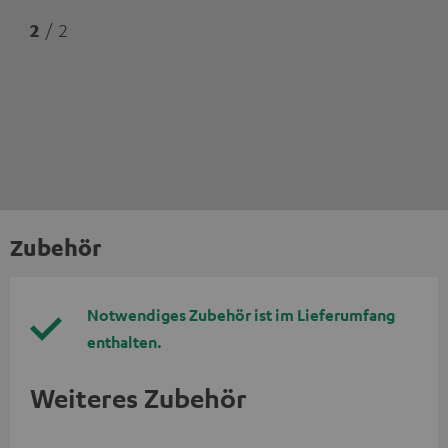
2
/ 2
Zubehör
Notwendiges Zubehör ist im Lieferumfang
enthalten.
Weiteres Zubehör