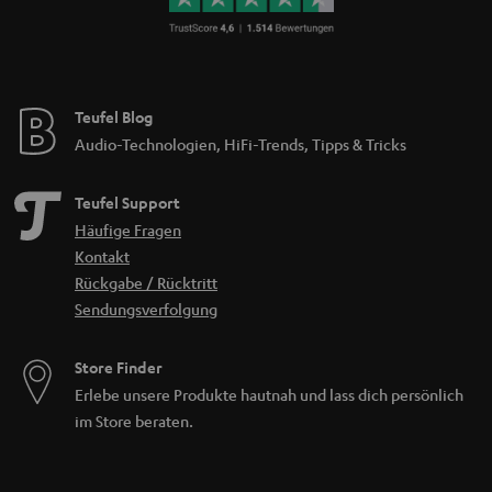
Teufel Blog
Audio-Technologien, HiFi-Trends, Tipps & Tricks
Teufel Support
Häufige Fragen
Kontakt
Rückgabe / Rücktritt
Sendungsverfolgung
Store Finder
Erlebe unsere Produkte hautnah und lass dich persönlich
im Store beraten.