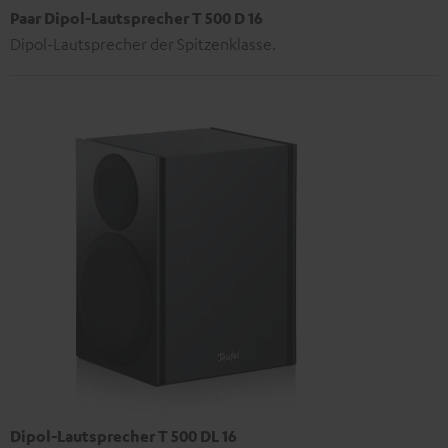
Paar Dipol-Lautsprecher T 500 D 16
Dipol-Lautsprecher der Spitzenklasse.
Dipol-Lautsprecher T 500 DL 16