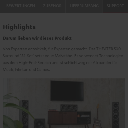
BEWERTUNGEN
ZUBEHÖR
LIEFERUMFANG
SUPPORT
Highlights
Darum lieben wir dieses Produkt
Von Experten entwickelt, für Experten gemacht. Das THEATER 500
Surround "5.1-Set" setzt neue Maßstäbe. Es verwendet Technologien
aus dem High-End-Bereich und ist schlichtweg der Allrounder für
Musik, Filmton und Games.