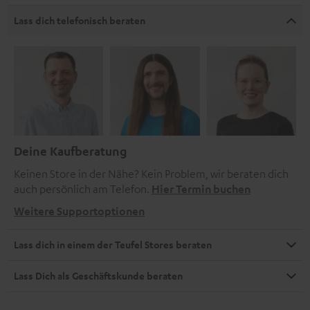
Lass dich telefonisch beraten
Deine Kaufberatung
Keinen Store in der Nähe? Kein Problem, wir beraten dich
auch persönlich am Telefon.
Hier Termin buchen
Weitere Supportoptionen
Lass dich in einem der Teufel Stores beraten
Lass Dich als Geschäftskunde beraten