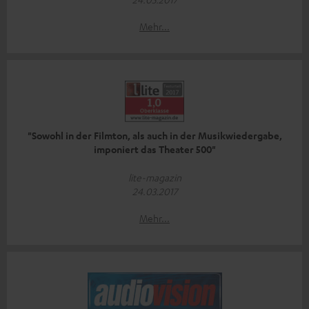
Mehr...
"Sowohl in der Filmton, als auch in der Musikwiedergabe,
imponiert das Theater 500"
lite-magazin
24.03.2017
Mehr...