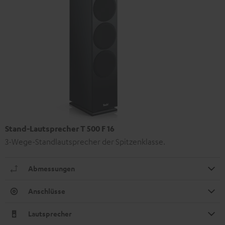
Stand-Lautsprecher T 500 F 16
3-Wege-Standlautsprecher der Spitzenklasse.
Abmessungen
Anschlüsse
Lautsprecher