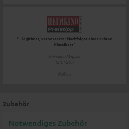
"...legitimer, verbesserter Nachfolger eines echten
Klassikers"
Heimkino Magazin
12-01/2017
Mehr...
Zubehör
Notwendiges Zubehör