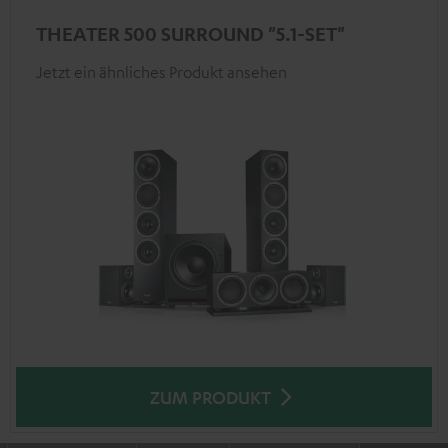
THEATER 500 SURROUND "5.1-SET"
Jetzt ein ähnliches Produkt ansehen
ZUM PRODUKT