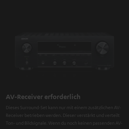
AV-Receiver erforderlich
Dieses Surround-Set kann nur mit einem zusätzlichen AV-
Receiver betrieben werden. Dieser verstärkt und verteilt
Ton- und Bildsignale. Wenn du noch keinen passenden AV-