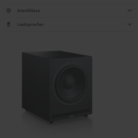
Anschlüsse
Lautsprecher