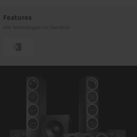
Features
Alle Technologien im Überblick