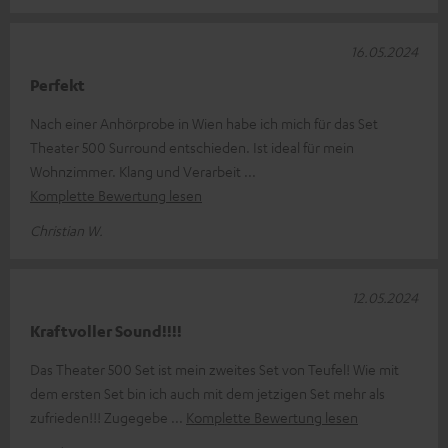
16.05.2024
Perfekt
Nach einer Anhörprobe in Wien habe ich mich für das Set
Theater 500 Surround entschieden. Ist ideal für mein
Wohnzimmer. Klang und Verarbeit
Komplette Bewertung lesen
Christian W.
12.05.2024
Kraftvoller Sound!!!!
Das Theater 500 Set ist mein zweites Set von Teufel! Wie mit
dem ersten Set bin ich auch mit dem jetzigen Set mehr als
zufrieden!!! Zugegebe
Komplette Bewertung lesen