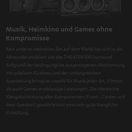
Musik, Heimkino und Games ohne
Kompromisse
Kein anderes Heimkino-Set auf dem Markt hat sich so als
Allrounder etabliert wie das THEATER 500 Surround.
Aufgrund der bedingungslos ausgewogenen Abstimmung
mit präzisem Kickbass und der umfangreichen
Ausstattung bringt es sowohl für Musik jeder Art, Filmton
als auch Games erstklassige Leistungen. Die identische
Klangabstimmung aller Komponenten (Front-, Center und
Rear-Speaker) gewährleistet eine sehr gute klangliche
Einhüllung.