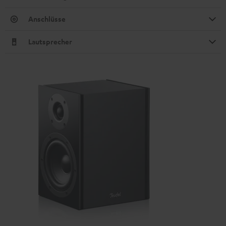
Anschlüsse
Lautsprecher