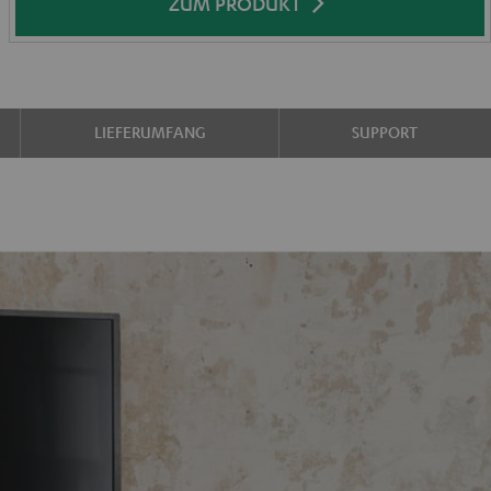
ZUM PRODUKT
LIEFERUMFANG
SUPPORT