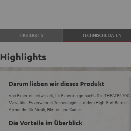
HIGHLIGHTS
TECHNISCHE DATEN
Highlights
Darum lieben wir dieses Produkt
Von Experten entwickelt, für Experten gemacht. Das THEATER 500 S
Maßstäbe. Es verwendet Technologien aus dem High-End-Bereich un
Allrounder für Musik, Filmton und Games.
Die Vorteile im Überblick