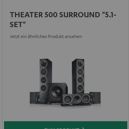
THEATER 500 SURROUND "5.1-
SET"
Jetzt ein ähnliches Produkt ansehen