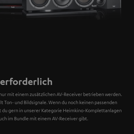
erforderlich
nur mit einem zusätzlichen AV-Receiver betrieben werden.
ilt Ton- und Bildsignale. Wenn du noch keinen passenden
st du gern in unserer Kategorie Heimkino-Komplettanlagen
auch im Bundle mit einem AV-Receiver gibt.