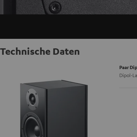
Technische Daten
Paar Di
Dipol-La