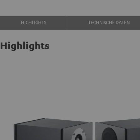
HIGHLIGHTS
TECHNISCHE DATEN
Highlights