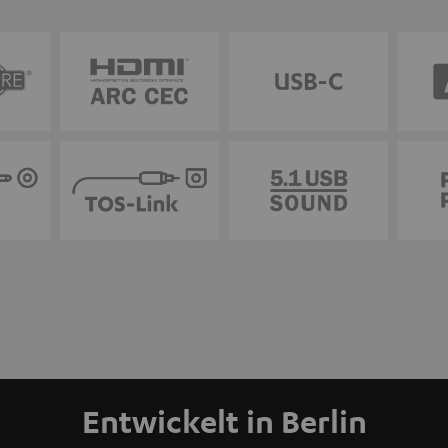
Entwickelt in Berlin