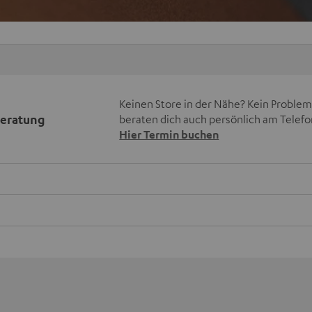
Keinen Store in der Nähe? Kein Problem,
beratung
beraten dich auch persönlich am Telefo
Hier Termin buchen