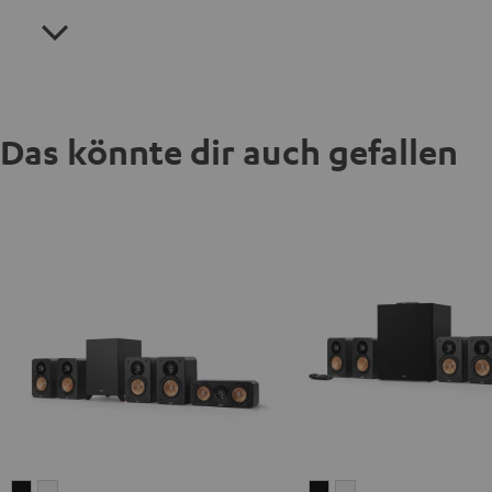
Das könnte dir auch gefallen