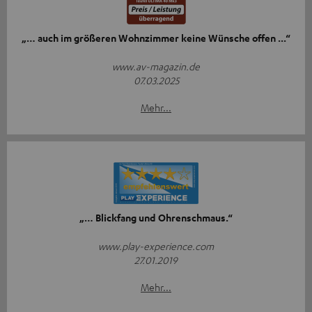
„… auch im größeren Wohnzimmer keine Wünsche offen ...“
www.av-magazin.de
07.03.2025
Mehr...
„… Blickfang und Ohrenschmaus.“
www.play-experience.com
27.01.2019
Mehr...