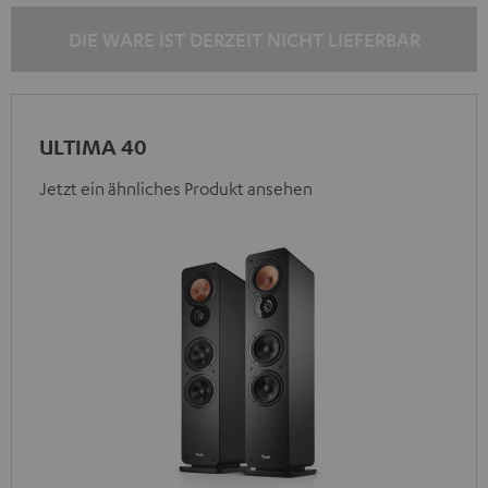
DIE WARE IST DERZEIT NICHT LIEFERBAR
ULTIMA 40
Jetzt ein ähnliches Produkt ansehen