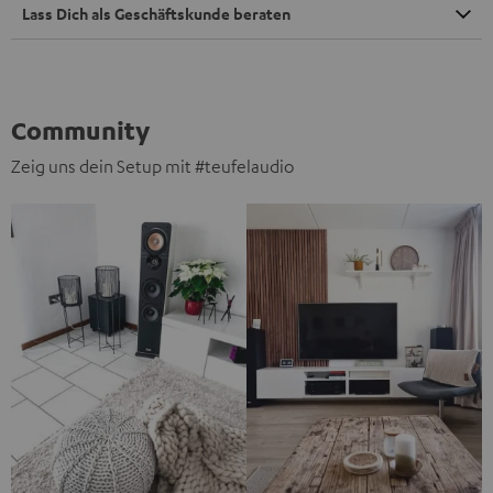
Lass Dich als Geschäftskunde beraten
Community
Zeig uns dein Setup mit #teufelaudio