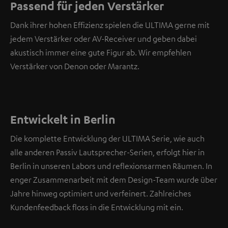
Passend für jeden Verstärker
Dank ihrer hohen Effizienz spielen die ULTIMA gerne mit
jedem Verstärker oder AV-Receiver und geben dabei
akustisch immer eine gute Figur ab. Wir empfehlen
Verstärker von Denon oder Marantz.
Entwickelt in Berlin
Die komplette Entwicklung der ULTIMA Serie, wie auch
alle anderen Passiv Lautsprecher-Serien, erfolgt hier in
Berlin in unseren Labors und reflexionsarmen Räumen. In
enger Zusammenarbeit mit dem Design-Team wurde über
Jahre hinweg optimiert und verfeinert. Zahlreiches
Kundenfeedback floss in die Entwicklung mit ein.