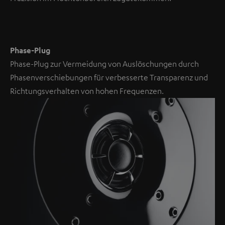
Phase-Plug
Phase-Plug zur Vermeidung von Auslöschungen durch
Phasenverschiebungen für verbesserte Transparenz und
Richtungsverhalten von hohen Frequenzen.