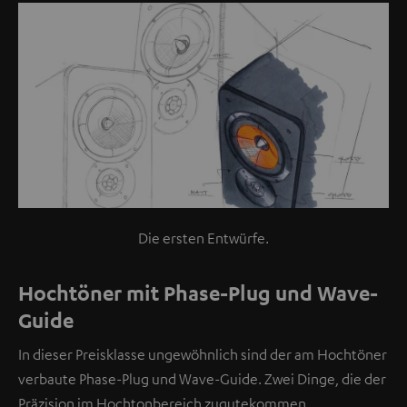
Die ersten Entwürfe.
Hochtöner mit Phase-Plug und Wave-
Guide
In dieser Preisklasse ungewöhnlich sind der am Hochtöner
verbaute Phase-Plug und Wave-Guide. Zwei Dinge, die der
Präzision im Hochtonbereich zugutekommen.