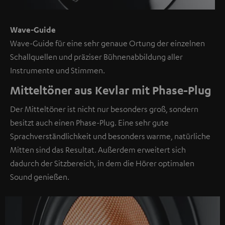
Wave-Guide
Wave-Guide für eine sehr genaue Ortung der einzelnen
Schallquellen und präziser Bühnenabbildung aller
Instrumente und Stimmen.
Mitteltöner aus Kevlar mit Phase-Plug
Der Mitteltöner ist nicht nur besonders groß, sondern
besitzt auch einen Phase-Plug. Eine sehr gute
Sprachverständlichkeit und besonders warme, natürliche
Mitten sind das Resultat. Außerdem erweitert sich
dadurch der Sitzbereich, in dem die Hörer optimalen
Sound genießen.