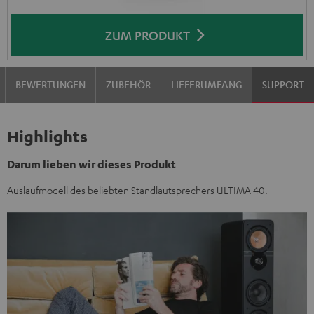
ZUM PRODUKT
BEWERTUNGEN
ZUBEHÖR
LIEFERUMFANG
SUPPORT
Highlights
Darum lieben wir dieses Produkt
Auslaufmodell des beliebten Standlautsprechers ULTIMA 40.