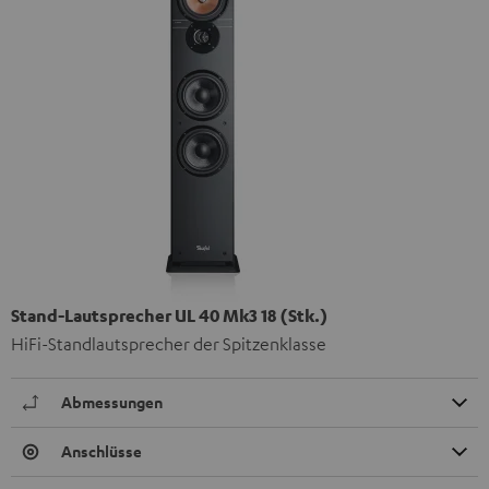
Stand-Lautsprecher UL 40 Mk3 18 (Stk.)
HiFi-Standlautsprecher der Spitzenklasse
Abmessungen
Anschlüsse