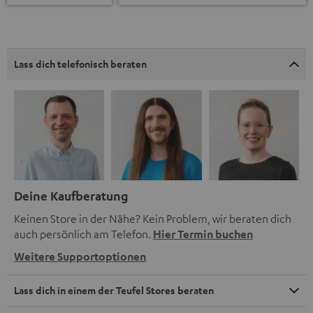
Lass dich telefonisch beraten
Deine Kaufberatung
Keinen Store in der Nähe? Kein Problem, wir beraten dich
auch persönlich am Telefon.
Hier Termin buchen
Weitere Supportoptionen
Lass dich in einem der Teufel Stores beraten