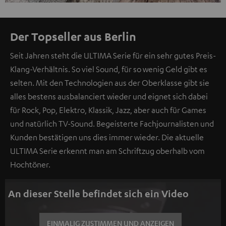
Der Topseller aus Berlin
Seit Jahren steht die ULTIMA Serie für ein sehr gutes Preis-
Klang-Verhältnis. So viel Sound, für so wenig Geld gibt es
selten. Mit den Technologien aus der Oberklasse gibt sie
alles bestens ausbalanciert wieder und eignet sich dabei
für Rock, Pop, Elektro, Klassik, Jazz, aber auch für Games
und natürlich TV-Sound. Begeisterte Fachjournalisten und
Kunden bestätigen uns dies immer wieder. Die aktuelle
ULTIMA Serie erkennt man am Schriftzug oberhalb vom
Hochtöner.
An dieser Stelle befindet sich ein Video
EINMALIG ZUSTIMMEN UND ANZEIGEN