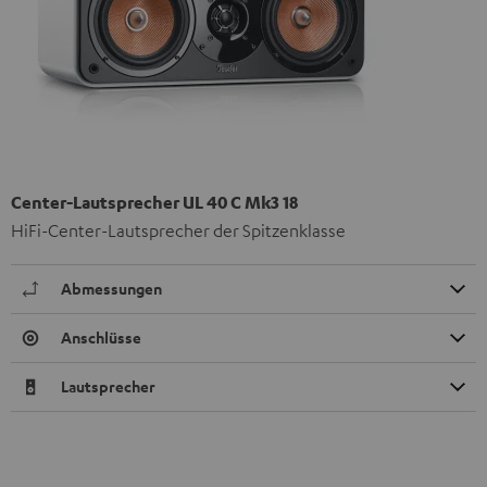
Center-Lautsprecher UL 40 C Mk3 18
HiFi-Center-Lautsprecher der Spitzenklasse
Abmessungen
Anschlüsse
Lautsprecher