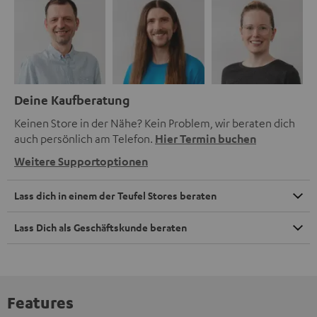
Deine Kaufberatung
Keinen Store in der Nähe? Kein Problem, wir beraten dich
auch persönlich am Telefon.
Hier Termin buchen
Weitere Supportoptionen
Lass dich in einem der Teufel Stores beraten
Lass Dich als Geschäftskunde beraten
Features