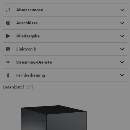
Abmessungen
Anschlüsse
Wiedergabe
Elektronik
Streaming-Dienste
Fernbedienung
Datenblatt [PDF]