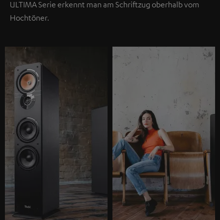
ULTIMA Serie erkennt man am Schriftzug oberhalb vom
Hochtöner.