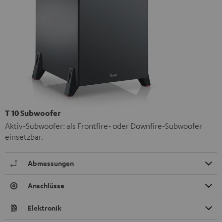
T 10 Subwoofer
Aktiv-Subwoofer: als Frontfire- oder Downfire-Subwoofer
einsetzbar.
Abmessungen
Anschlüsse
Elektronik