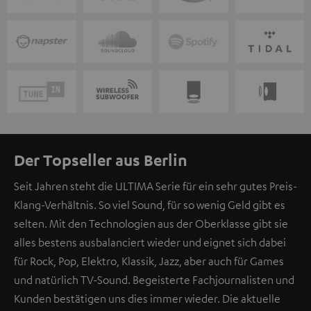
Der Topseller aus Berlin
Seit Jahren steht die ULTIMA Serie für ein sehr gutes Preis-
Klang-Verhältnis. So viel Sound, für so wenig Geld gibt es
selten. Mit den Technologien aus der Oberklasse gibt sie
alles bestens ausbalanciert wieder und eignet sich dabei
für Rock, Pop, Elektro, Klassik, Jazz, aber auch für Games
und natürlich TV-Sound. Begeisterte Fachjournalisten und
Kunden bestätigen uns dies immer wieder. Die aktuelle