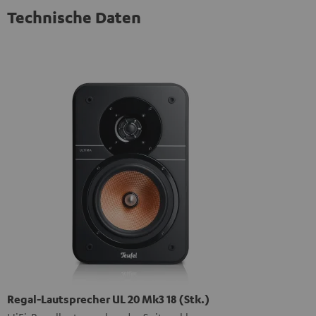
Technische Daten
Regal-Lautsprecher UL 20 Mk3 18 (Stk.)