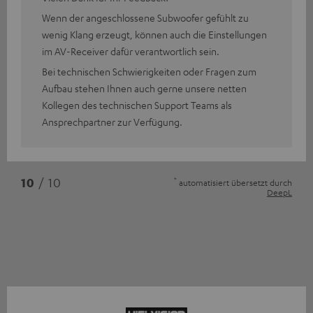
Wenn der angeschlossene Subwoofer gefühlt zu
wenig Klang erzeugt, können auch die Einstellungen
im AV-Receiver dafür verantwortlich sein.
Bei technischen Schwierigkeiten oder Fragen zum
Aufbau stehen Ihnen auch gerne unsere netten
Kollegen des technischen Support Teams als
Ansprechpartner zur Verfügung.
*
10
/ 10
automatisiert übersetzt durch
DeepL