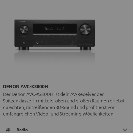
DENON AVC-X3800H
Der Denon AVC-X3800H ist dein AV-Receiver der
Spitzenklasse. In mittelgroßen und großen Räumen erlebst
du echten, mitreißenden 3D-Sound und profitierst von
umfangreichen Video- und Streaming-Möglichkeiten.
Radio