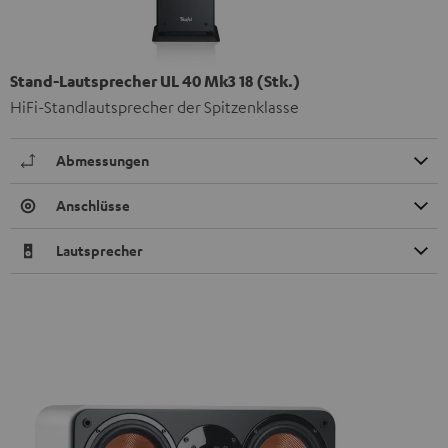
Stand-Lautsprecher UL 40 Mk3 18 (Stk.)
HiFi-Standlautsprecher der Spitzenklasse
Abmessungen
Anschlüsse
Lautsprecher