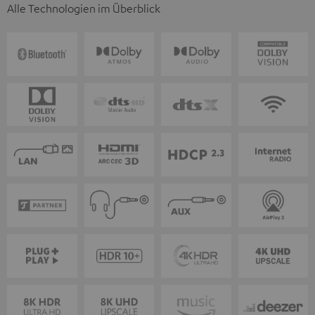
Alle Technologien im Überblick