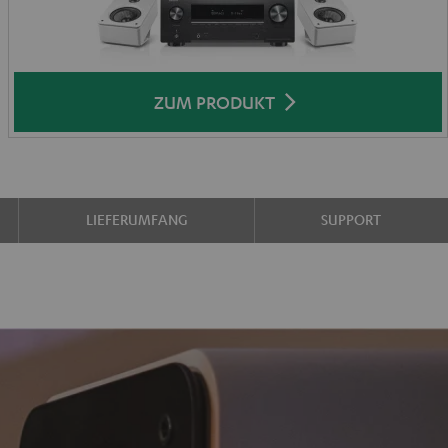
ZUM PRODUKT
LIEFERUMFANG
SUPPORT