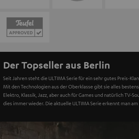
Der Topseller aus Berlin
Seit Jahren steht die ULTIMA Serie für ein sehr gutes Preis-Klan
Mit den Technologien aus der Oberklasse gibt sie alles bestens
Elektro, Klassik, Jazz, aber auch für Games und natürlich TV-
dies immer wieder. Die aktuelle ULTIMA Serie erkennt man am