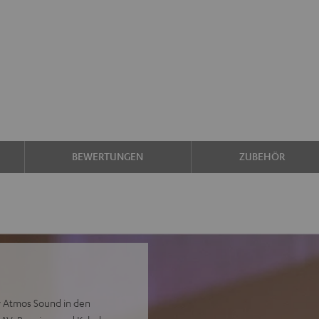
BEWERTUNGEN
ZUBEHÖR
y Atmos Sound in den