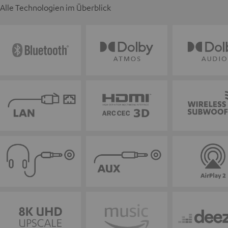
Alle Technologien im Überblick