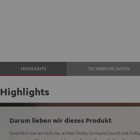
HIGHLIGHTS
TECHNISCHE DATEN
Highlights
Darum lieben wir dieses Produkt
So einfach war es noch nie, echten Dolby Surround Sound und Dolb