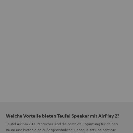
Welche Vorteile bieten Teufel Speaker mit AirPlay 2?
Teufel AirPlay 2-Lautsprecher sind die perfekte Ergänzung für deinen
Raum und bieten eine außergewöhnliche Klangqualität und nahtlose