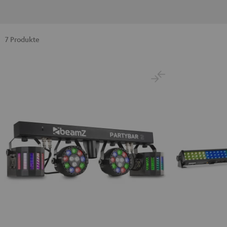
7 Produkte