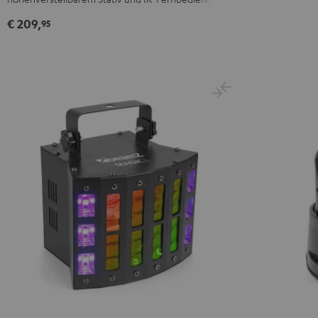
€ 209,
95