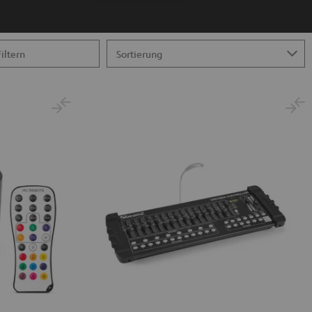
Filtern