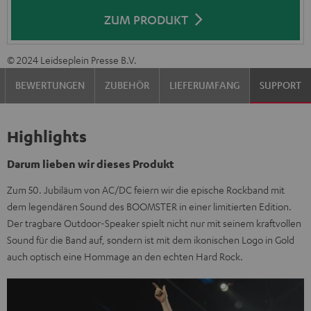
ZUM PRODUKT
© 2024 Leidseplein Presse B.V.
BEWERTUNGEN
ZUBEHÖR
LIEFERUMFANG
SUPPORT
Highlights
Darum lieben wir dieses Produkt
Zum 50. Jubiläum von AC/DC feiern wir die epische Rockband mit
dem legendären Sound des BOOMSTER in einer limitierten Edition.
Der tragbare Outdoor-Speaker spielt nicht nur mit seinem kraftvollen
Sound für die Band auf, sondern ist mit dem ikonischen Logo in Gold
auch optisch eine Hommage an den echten Hard Rock.