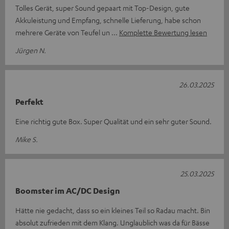
Tolles Gerät, super Sound gepaart mit Top-Design, gute
Akkuleistung und Empfang, schnelle Lieferung, habe schon
mehrere Geräte von Teufel un
Komplette Bewertung lesen
Jürgen N.
26.03.2025
Perfekt
Eine richtig gute Box. Super Qualität und ein sehr guter Sound.
Mike S.
25.03.2025
Boomster im AC/DC Design
Hätte nie gedacht, dass so ein kleines Teil so Radau macht. Bin
absolut zufrieden mit dem Klang. Unglaublich was da für Bässe