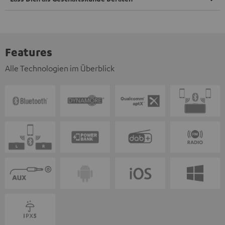
Features
Alle Technologien im Überblick