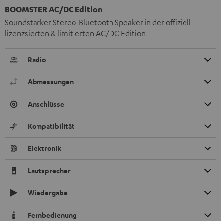
BOOMSTER AC/DC Edition
Soundstarker Stereo-Bluetooth Speaker in der offiziell
lizenzsierten & limitierten AC/DC Edition
Radio
Abmessungen
Anschlüsse
Kompatibilität
Elektronik
Lautsprecher
Wiedergabe
Fernbedienung