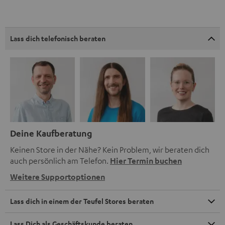
Lass dich telefonisch beraten
Deine Kaufberatung
Keinen Store in der Nähe? Kein Problem, wir beraten dich
auch persönlich am Telefon.
Hier Termin buchen
Weitere Supportoptionen
Lass dich in einem der Teufel Stores beraten
Lass Dich als Geschäftskunde beraten