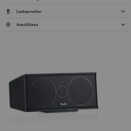
Lautsprecher
Anschlüsse