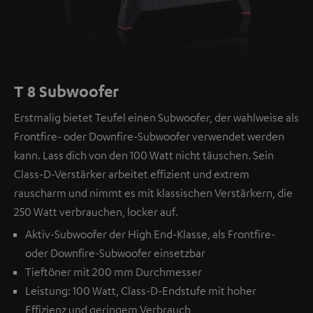
T 8 Subwoofer
Erstmalig bietet Teufel einen Subwoofer, der wahlweise als
Frontfire- oder Downfire-Subwoofer verwendet werden
kann. Lass dich von den 100 Watt nicht täuschen. Sein
Class-D-Verstärker arbeitet effizient und extrem
rauscharm und nimmt es mit klassischen Verstärkern, die
250 Watt verbrauchen, locker auf.
Aktiv-Subwoofer der High End-Klasse, als Frontfire-
oder Downfire-Subwoofer einsetzbar
Tieftöner mit 200 mm Durchmesser
Leistung: 100 Watt, Class-D-Endstufe mit hoher
Effizienz und geringem Verbrauch