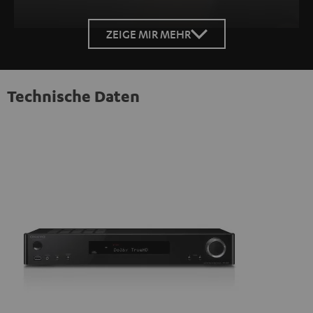
ZEIGE MIR MEHR
Technische Daten