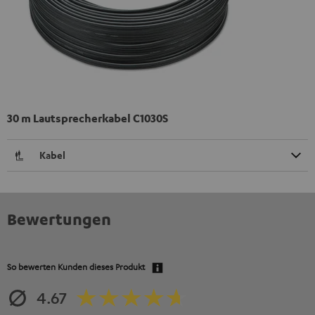
30 m Lautsprecherkabel C1030S
Kabel
Bewertungen
So bewerten Kunden dieses Produkt
4.67