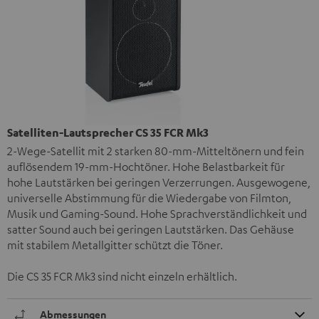
Satelliten-Lautsprecher CS 35 FCR Mk3
2-Wege-Satellit mit 2 starken 80-mm-Mitteltönern und fein
auflösendem 19-mm-Hochtöner. Hohe Belastbarkeit für
hohe Lautstärken bei geringen Verzerrungen. Ausgewogene,
universelle Abstimmung für die Wiedergabe von Filmton,
Musik und Gaming-Sound. Hohe Sprachverständlichkeit und
satter Sound auch bei geringen Lautstärken. Das Gehäuse
mit stabilem Metallgitter schützt die Töner.
Die CS 35 FCR Mk3 sind nicht einzeln erhältlich.
Abmessungen