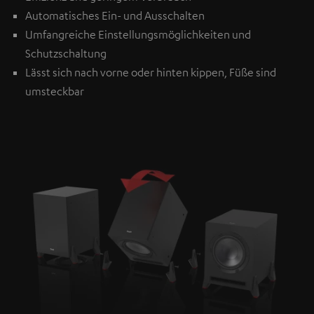
Automatisches Ein- und Ausschalten
Umfangreiche Einstellungsmöglichkeiten und
Schutzschaltung
Lässt sich nach vorne oder hinten kippen, Füße sind
umsteckbar