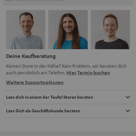
Deine Kaufberatung
Keinen Store in der Nähe? Kein Problem, wir beraten dich
auch persönlich am Telefon.
Hier Termin buchen
Weitere Supportoptionen
Lass dich in einem der Teufel Stores beraten
Lass Dich als Geschäftskunde beraten