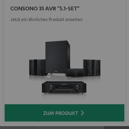
CONSONO 35 AVR "5.1-SET"
Jetzt ein ähnliches Produkt ansehen
ZUM PRODUKT