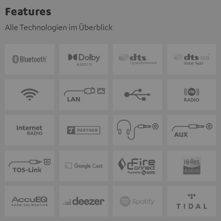
Features
Alle Technologien im Überblick