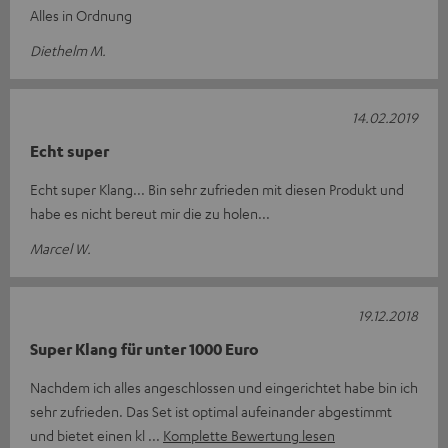
Alles in Ordnung
Diethelm M.
14.02.2019
Echt super
Echt super Klang... Bin sehr zufrieden mit diesen Produkt und
habe es nicht bereut mir die zu holen...
Marcel W.
19.12.2018
Super Klang für unter 1000 Euro
Nachdem ich alles angeschlossen und eingerichtet habe bin ich
sehr zufrieden. Das Set ist optimal aufeinander abgestimmt
und bietet einen kl
Komplette Bewertung lesen