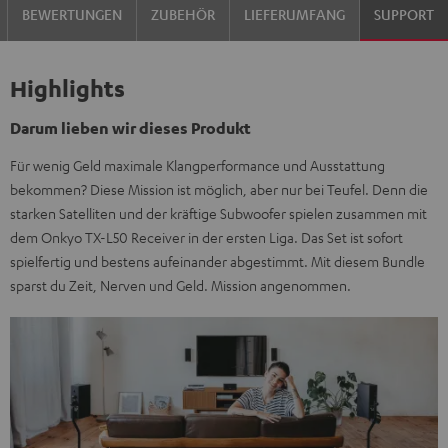
BEWERTUNGEN
ZUBEHÖR
LIEFERUMFANG
SUPPORT
Highlights
Darum lieben wir dieses Produkt
Für wenig Geld maximale Klangperformance und Ausstattung
bekommen? Diese Mission ist möglich, aber nur bei Teufel. Denn die
starken Satelliten und der kräftige Subwoofer spielen zusammen mit
dem Onkyo TX-L50 Receiver in der ersten Liga. Das Set ist sofort
spielfertig und bestens aufeinander abgestimmt. Mit diesem Bundle
sparst du Zeit, Nerven und Geld. Mission angenommen.