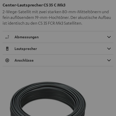
Center-Lautsprecher CS 35 C Mk3
2-Wege-Satellit mit zwei starken 80-mm-Mitteltönern und
fein auflösendem 19-mm-Hochtöner. Der akustische Aufbau
ist identisch zu den CS 35 FCR Mk3 Satelliten.
Abmessungen
Lautsprecher
Anschlüsse