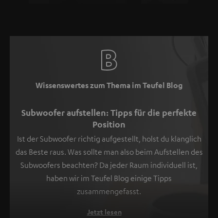
Wissenswertes zum Thema im Teufel Blog
Subwoofer aufstellen: Tipps für die perfekte
Position
Ist der Subwoofer richtig aufgestellt, holst du klanglich
das Beste raus. Was sollte man also beim Aufstellen des
Subwoofers beachten? Da jeder Raum individuell ist,
haben wir im Teufel Blog einige Tipps
zusammengefasst.
Jetzt lesen