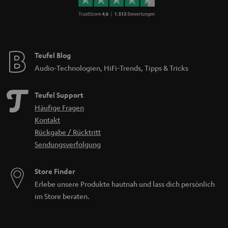
Teufel Blog
Audio-Technologien, HiFi-Trends, Tipps & Tricks
Teufel Support
Häufige Fragen
Kontakt
Rückgabe / Rücktritt
Sendungsverfolgung
Store Finder
Erlebe unsere Produkte hautnah und lass dich persönlich
im Store beraten.