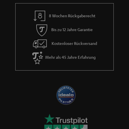
8 Wochen Rückgaberecht
Bis zu 12 Jahre Garantie
Kostenloser Rückversand
Mehr als 45 Jahre Erfahrung