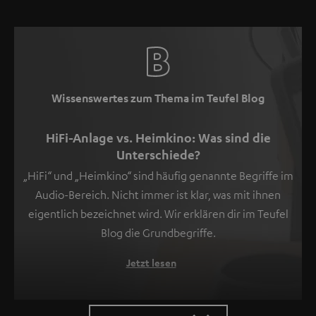
Wissenswertes zum Thema im Teufel Blog
HiFi-Anlage vs. Heimkino: Was sind die
Unterschiede?
„HiFi“ und „Heimkino“ sind häufig genannte Begriffe im
Audio-Bereich. Nicht immer ist klar, was mit ihnen
eigentlich bezeichnet wird. Wir erklären dir im Teufel
Blog die Grundbegriffe.
Jetzt lesen