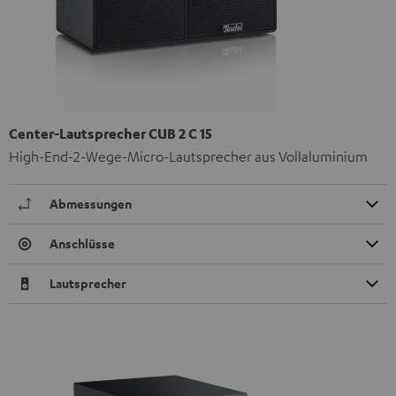
Center-Lautsprecher CUB 2 C 15
High-End-2-Wege-Micro-Lautsprecher aus Vollaluminium
Abmessungen
Anschlüsse
Lautsprecher