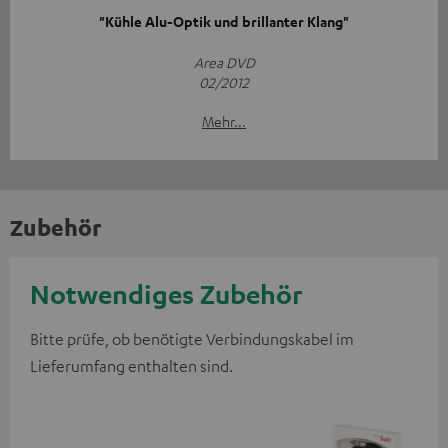
"Kühle Alu-Optik und brillanter Klang"
Area DVD
02/2012
Mehr...
Zubehör
Notwendiges Zubehör
Bitte prüfe, ob benötigte Verbindungskabel im
Lieferumfang enthalten sind.