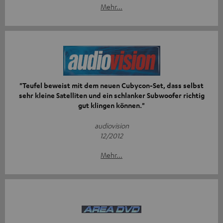
Mehr...
"Teufel beweist mit dem neuen Cubycon-Set, dass selbst
sehr kleine Satelliten und ein schlanker Subwoofer richtig
gut klingen können."
audiovision
12/2012
Mehr...