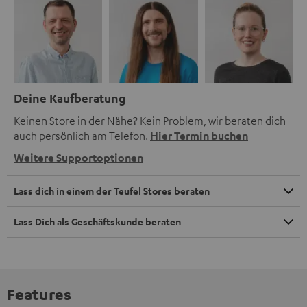
Deine Kaufberatung
Keinen Store in der Nähe? Kein Problem, wir beraten dich
auch persönlich am Telefon.
Hier Termin buchen
Weitere Supportoptionen
Lass dich in einem der Teufel Stores beraten
Lass Dich als Geschäftskunde beraten
Features