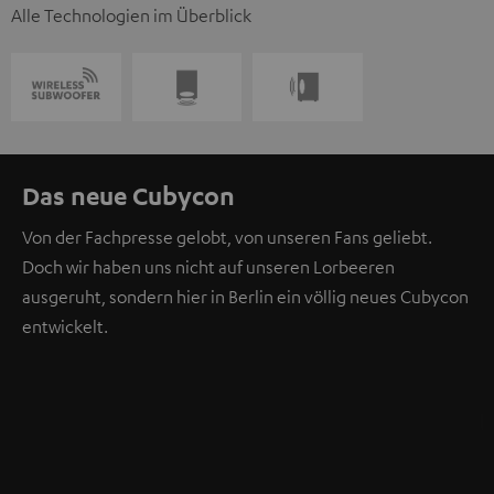
Alle Technologien im Überblick
Das neue Cubycon
Von der Fachpresse gelobt, von unseren Fans geliebt.
Doch wir haben uns nicht auf unseren Lorbeeren
ausgeruht, sondern hier in Berlin ein völlig neues Cubycon
entwickelt.