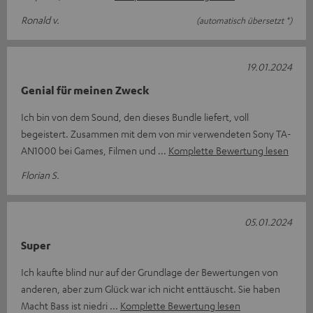
Ronald v.
(automatisch übersetzt *)
19.01.2024
Genial für meinen Zweck
Ich bin von dem Sound, den dieses Bundle liefert, voll
begeistert. Zusammen mit dem von mir verwendeten Sony TA-
AN1000 bei Games, Filmen und
Komplette Bewertung lesen
Florian S.
05.01.2024
Super
Ich kaufte blind nur auf der Grundlage der Bewertungen von
anderen, aber zum Glück war ich nicht enttäuscht. Sie haben
Macht Bass ist niedri
Komplette Bewertung lesen