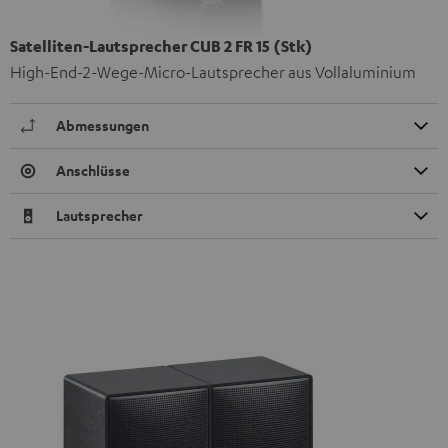
Satelliten-Lautsprecher CUB 2 FR 15 (Stk)
High-End-2-Wege-Micro-Lautsprecher aus Vollaluminium
Abmessungen
Anschlüsse
Lautsprecher