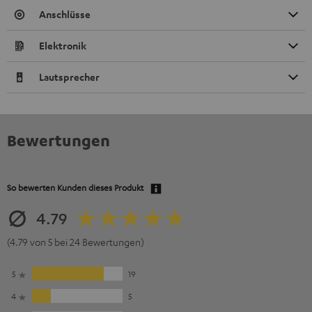
Anschlüsse
Elektronik
Lautsprecher
Bewertungen
So bewerten Kunden dieses Produkt
4.79
(4.79 von 5 bei 24 Bewertungen)
5
19
4
5