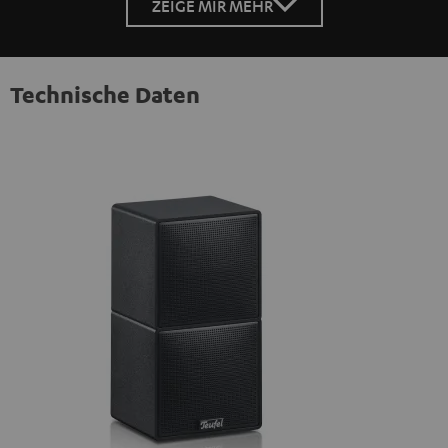
ZEIGE MIR MEHR
Technische Daten