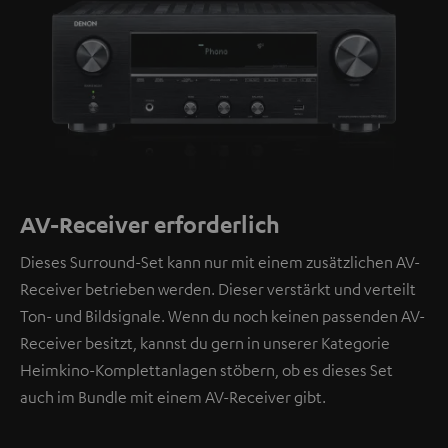
AV-Receiver erforderlich
Dieses Surround-Set kann nur mit einem zusätzlichen AV-
Receiver betrieben werden. Dieser verstärkt und verteilt
Ton- und Bildsignale. Wenn du noch keinen passenden AV-
Receiver besitzt, kannst du gern in unserer Kategorie
Heimkino-Komplettanlagen stöbern, ob es dieses Set
auch im Bundle mit einem AV-Receiver gibt.