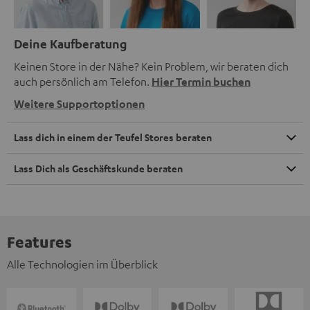
Deine Kaufberatung
Keinen Store in der Nähe? Kein Problem, wir beraten dich
auch persönlich am Telefon.
Hier Termin buchen
Weitere Supportoptionen
Lass dich in einem der Teufel Stores beraten
Lass Dich als Geschäftskunde beraten
Features
Alle Technologien im Überblick