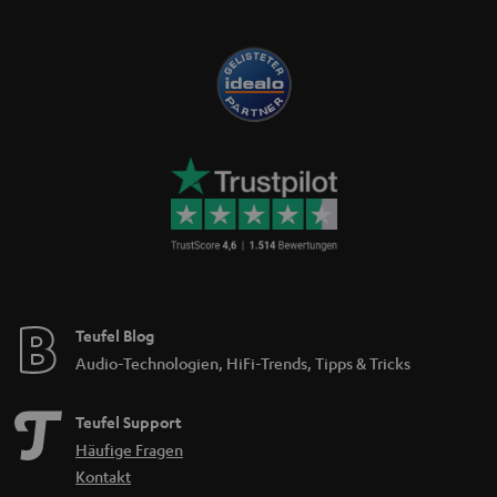
Teufel Blog
Audio-Technologien, HiFi-Trends, Tipps & Tricks
Teufel Support
Häufige Fragen
Kontakt