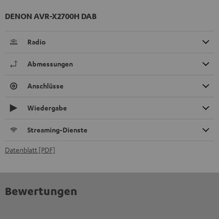
DENON AVR-X2700H DAB
Radio
Abmessungen
Anschlüsse
Wiedergabe
Streaming-Dienste
Datenblatt [PDF]
Bewertungen