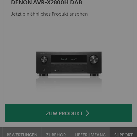
DENON AVR-X2800H DAB
Jetzt ein ähnliches Produkt ansehen
ZUM PRODUKT
BEWERTUNGEN
ZUBEHÖR
LIEFERUMFANG
SUPPORT