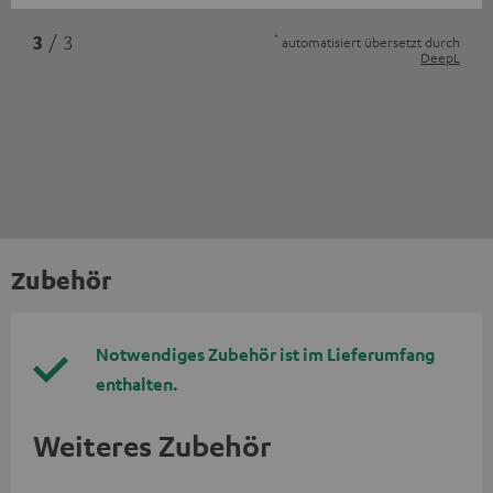
*
3
/ 3
automatisiert übersetzt durch
DeepL
Zubehör
Notwendiges Zubehör ist im Lieferumfang
enthalten.
Weiteres Zubehör