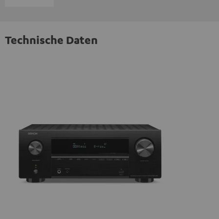
Technische Daten