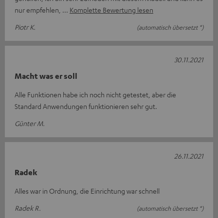
nur empfehlen,
Komplette Bewertung lesen
Piotr K.
(automatisch übersetzt *)
30.11.2021
Macht was er soll
Alle Funktionen habe ich noch nicht getestet, aber die
Standard Anwendungen funktionieren sehr gut.
Günter M.
26.11.2021
Radek
Alles war in Ordnung, die Einrichtung war schnell
Radek R.
(automatisch übersetzt *)