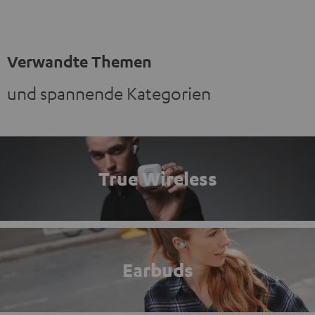
Verwandte Themen
und spannende Kategorien
True Wireless
Earbuds