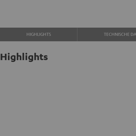
HIGHLIGHTS
TECHNISCHE D
Highlights