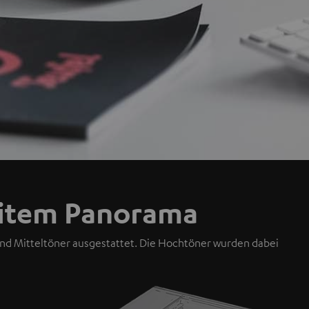
eitem Panorama
nd Mitteltöner ausgestattet. Die Hochtöner wurden dabei