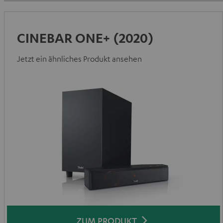
CINEBAR ONE+ (2020)
Jetzt ein ähnliches Produkt ansehen
ZUM PRODUKT