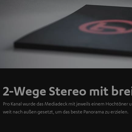
2-Wege Stereo mit br
Pro Kanal wurde das Mediadeck mit jeweils einem Hochtöner u
weit nach außen gesetzt, um das beste Panorama zu erzielen.