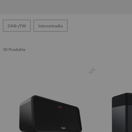
DAB+/FM
Internetradio
30 Produkte