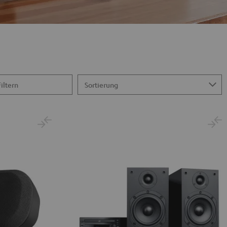
Filtern