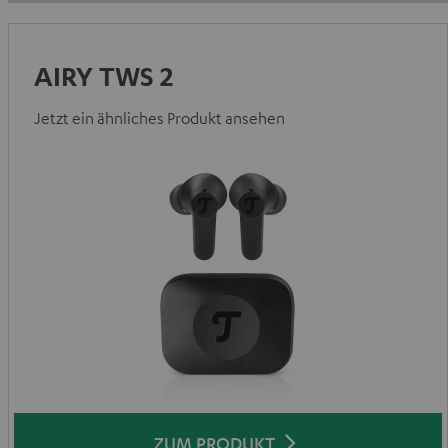
AIRY TWS 2
Jetzt ein ähnliches Produkt ansehen
ZUM PRODUKT