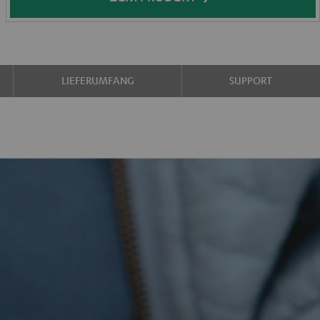
LIEFERUMFANG
SUPPORT