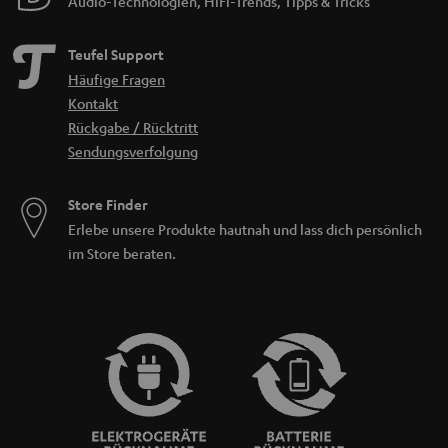
Audio-Technologien, HiFi-Trends, Tipps & Tricks
Teufel Support
Häufige Fragen
Kontakt
Rückgabe / Rücktritt
Sendungsverfolgung
Store Finder
Erlebe unsere Produkte hautnah und lass dich persönlich
im Store beraten.