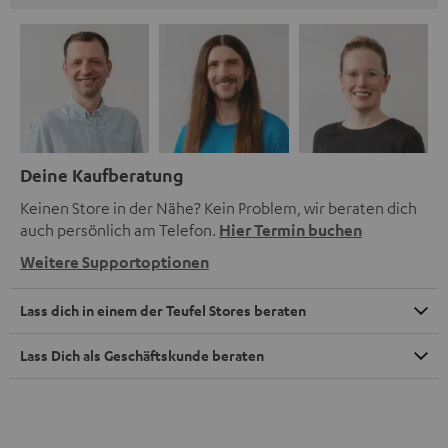
Deine Kaufberatung
Keinen Store in der Nähe? Kein Problem, wir beraten dich
auch persönlich am Telefon.
Hier Termin buchen
Weitere Supportoptionen
Lass dich in einem der Teufel Stores beraten
Lass Dich als Geschäftskunde beraten