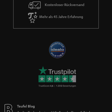
Kostenloser Rückversand
Mehr als 45 Jahre Erfahrung
Teufel Blog