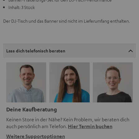
Inhalt: 3 Stück
Der DJ-Tisch und das Banner sind nicht im Lieferumfang enthalten.
Lass dich telefonisch beraten
Deine Kaufberatung
Keinen Store in der Nähe? Kein Problem, wir beraten dich
auch persönlich am Telefon.
Hier Termin buchen
Weitere Supportoptionen