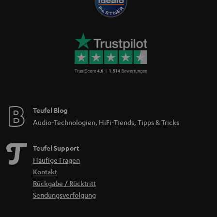
Teufel Blog
Audio-Technologien, HiFi-Trends, Tipps & Tricks
Teufel Support
Häufige Fragen
Kontakt
Rückgabe / Rücktritt
Sendungsverfolgung