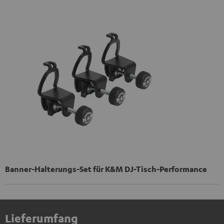
Banner-Halterungs-Set für K&M DJ-Tisch-Performance
Lieferumfang