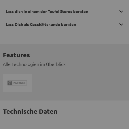
Lass dich in einem der Teufel Stores beraten
Lass Dich als Geschäftskunde beraten
Features
Alle Technologien im Überblick
Technische Daten