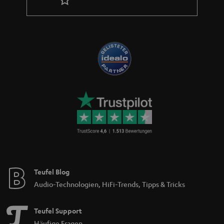
Teufel Blog
Audio-Technologien, HiFi-Trends, Tipps & Tricks
Teufel Support
Häufige Fragen