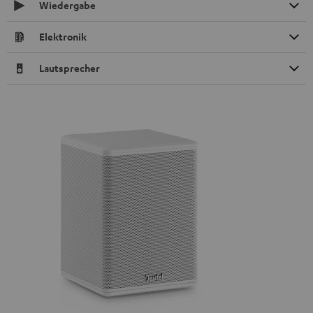
Wiedergabe
Elektronik
Lautsprecher