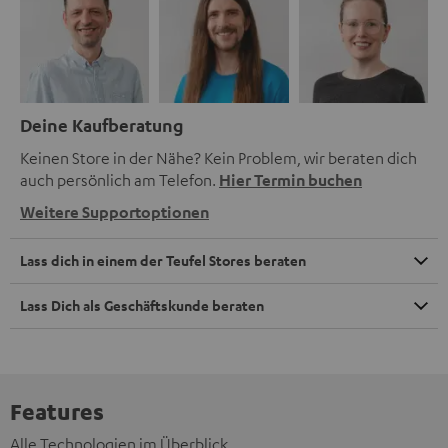
Deine Kaufberatung
Keinen Store in der Nähe? Kein Problem, wir beraten dich
auch persönlich am Telefon.
Hier Termin buchen
Weitere Supportoptionen
Lass dich in einem der Teufel Stores beraten
Lass Dich als Geschäftskunde beraten
Features
Alle Technologien im Überblick