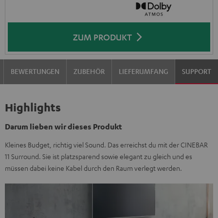
ZUM PRODUKT
BEWERTUNGEN
ZUBEHÖR
LIEFERUMFANG
SUPPORT
Highlights
Darum lieben wir dieses Produkt
Kleines Budget, richtig viel Sound. Das erreichst du mit der CINEBAR
11 Surround. Sie ist platzsparend sowie elegant zu gleich und es
müssen dabei keine Kabel durch den Raum verlegt werden.