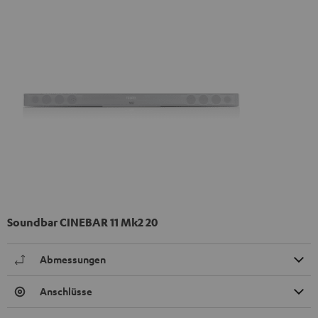
Soundbar CINEBAR 11 Mk2 20
Abmessungen
Anschlüsse