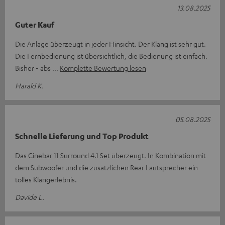
13.08.2025
Guter Kauf
Die Anlage überzeugt in jeder Hinsicht. Der Klang ist sehr gut.
Die Fernbedienung ist übersichtlich, die Bedienung ist einfach.
Bisher - abs
Komplette Bewertung lesen
Harald K.
05.08.2025
Schnelle Lieferung und Top Produkt
Das Cinebar 11 Surround 4.1 Set überzeugt. In Kombination mit
dem Subwoofer und die zusätzlichen Rear Lautsprecher ein
tolles Klangerlebnis.
Davide L.