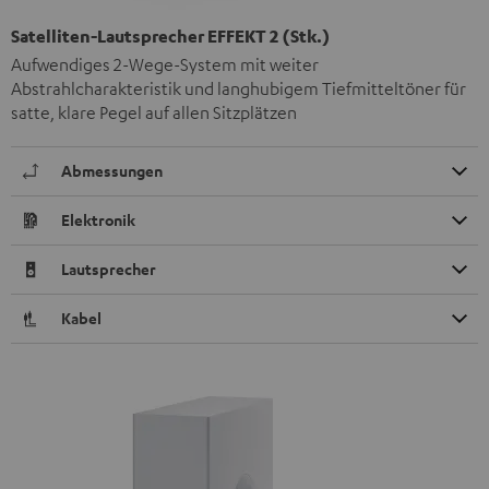
Satelliten-Lautsprecher EFFEKT 2 (Stk.)
Aufwendiges 2-Wege-System mit weiter
Abstrahlcharakteristik und langhubigem Tiefmitteltöner für
satte, klare Pegel auf allen Sitzplätzen
Abmessungen
Elektronik
Lautsprecher
Kabel