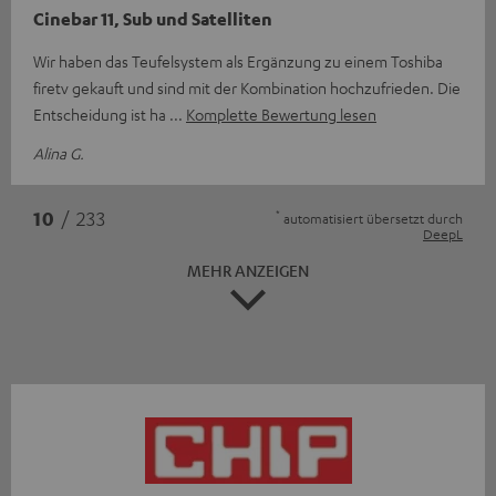
Cinebar 11, Sub und Satelliten
Wir haben das Teufelsystem als Ergänzung zu einem Toshiba
firetv gekauft und sind mit der Kombination hochzufrieden. Die
Entscheidung ist ha
Komplette Bewertung lesen
Alina G.
*
10
/ 233
automatisiert übersetzt durch
DeepL
MEHR ANZEIGEN