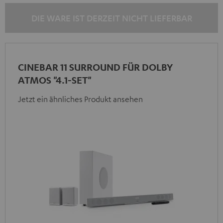
DIE WARE IST DERZEIT NICHT LIEFERBAR
CINEBAR 11 SURROUND FÜR DOLBY
ATMOS "4.1-SET"
Jetzt ein ähnliches Produkt ansehen