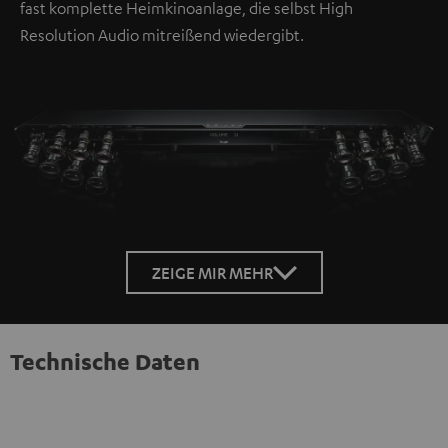
fast komplette Heimkinoanlage, die selbst High
Resolution Audio mitreißend wiedergibt.
ZEIGE MIR MEHR
Technische Daten