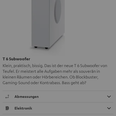
T 6 Subwoofer
Klein, praktisch, bissig. Das ist der neue T 6 Subwoofer von
Teufel. Er meistert alle Aufgaben mehr als souverän in
kleinen Räumen oder Hörbereichen. Ob Blockbuster,
Gaming-Sound oder Kontrabass. Bass geht ab?
Abmessungen
Elektronik