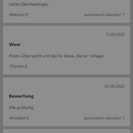
nichts Gleichwertiges.
Mateusz P.
(automatisch übersetzt *)
11.09.2025
Wow
Positiv Überrascht und das für diese „kleine“ Anlage!
Thomas B.
16.08.2025
Bewertung
Alle großartig
Mirosław S.
(automatisch übersetzt *)