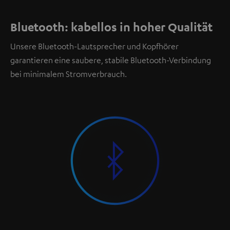
Bluetooth: kabellos in hoher Qualität
Unsere Bluetooth-Lautsprecher und Kopfhörer
garantieren eine saubere, stabile Bluetooth-Verbindung
bei minimalem Stromverbrauch.