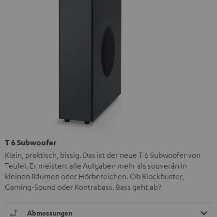
T 6 Subwoofer
Klein, praktisch, bissig. Das ist der neue T 6 Subwoofer von
Teufel. Er meistert alle Aufgaben mehr als souverän in
kleinen Räumen oder Hörbereichen. Ob Blockbuster,
Gaming-Sound oder Kontrabass. Bass geht ab?
Abmessungen