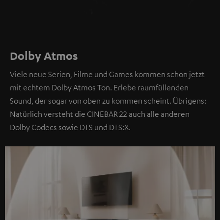
Dolby Atmos
Viele neue Serien, Filme und Games kommen schon jetzt
mit echtem Dolby Atmos Ton. Erlebe raumfüllenden
Sound, der sogar von oben zu kommen scheint. Übrigens:
Natürlich versteht die CINEBAR 22 auch alle anderen
Dolby Codecs sowie DTS und DTS:X.