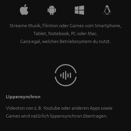
Streame Musik, Filmton oder Games vom Smartphone,
Tablet, Notebook, PC oder Mac.
Ganz egal, welches Betriebssystem du nutzt.
Lippensynchron
Videoton von z. B. Youtube oder anderen Apps sowie
Games wird natürlich lippensynchron übertragen.