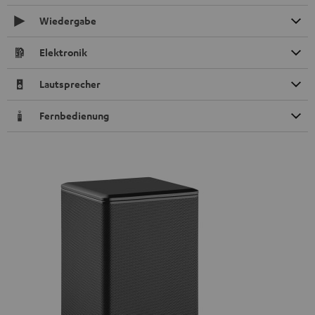
Wiedergabe
Elektronik
Lautsprecher
Fernbedienung