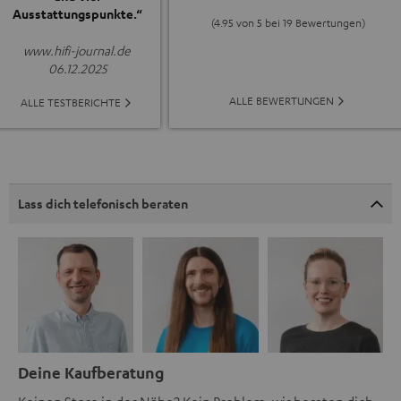
Ausstattungspunkte.“
(4.95 von 5 bei 19 Bewertungen)
www.hifi-journal.de
06.12.2025
ALLE BEWERTUNGEN
ALLE TESTBERICHTE
Lass dich telefonisch beraten
Deine Kaufberatung