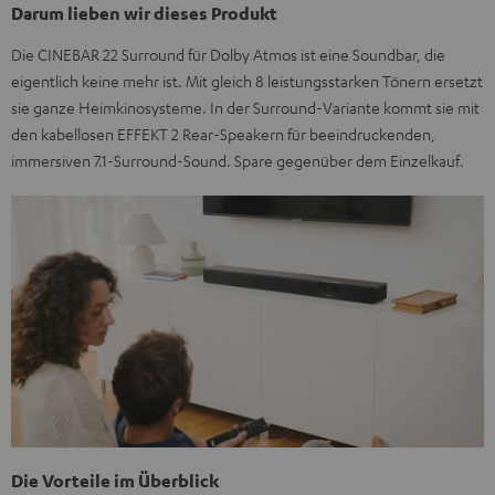
Darum lieben wir dieses Produkt
Die CINEBAR 22 Surround für Dolby Atmos ist eine Soundbar, die
eigentlich keine mehr ist. Mit gleich 8 leistungsstarken Tönern ersetzt
sie ganze Heimkinosysteme. In der Surround-Variante kommt sie mit
den kabellosen EFFEKT 2 Rear-Speakern für beeindruckenden,
immersiven 7.1-Surround-Sound. Spare gegenüber dem Einzelkauf.
Die Vorteile im Überblick