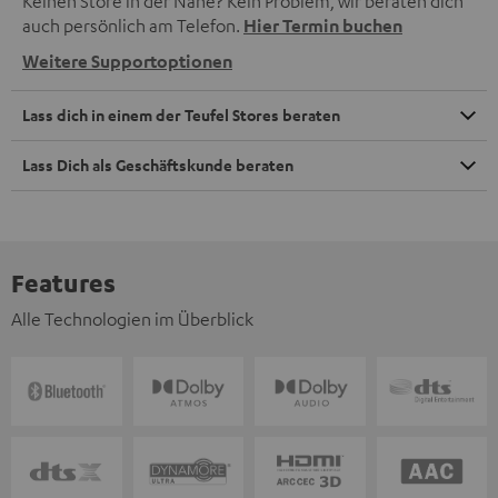
Keinen Store in der Nähe? Kein Problem, wir beraten dich
auch persönlich am Telefon.
Hier Termin buchen
Weitere Supportoptionen
Lass dich in einem der Teufel Stores beraten
Lass Dich als Geschäftskunde beraten
Features
Alle Technologien im Überblick