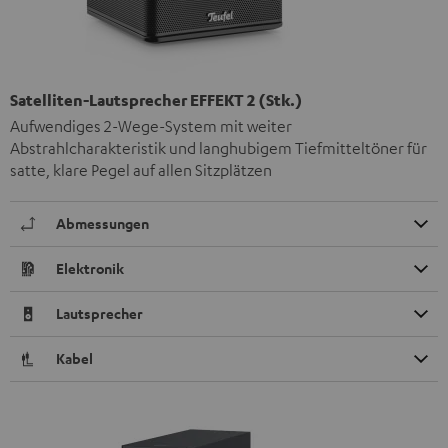
Satelliten-Lautsprecher EFFEKT 2 (Stk.)
Aufwendiges 2-Wege-System mit weiter
Abstrahlcharakteristik und langhubigem Tiefmitteltöner für
satte, klare Pegel auf allen Sitzplätzen
Abmessungen
Elektronik
Lautsprecher
Kabel