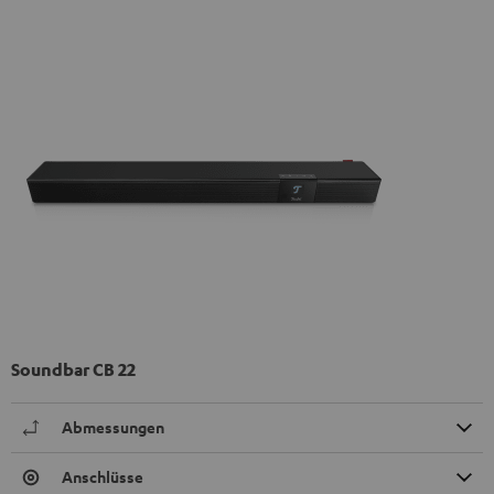
Soundbar CB 22
Abmessungen
Anschlüsse