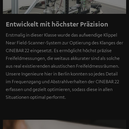
Entwickelt mit höchster Präzision
Erstmalig in dieser Klasse wurde das aufwendige Klippel
Near Field-Scanner-System zur Optierung des Klanges der
CINEBAR 22 eingesetzt. Es ermöglicht höchst präzise
Freifeldmessungen, die weitaus akkurater sind als solche
aus real existierenden akustischen Freifeldmessräumen.
Unsere Ingenieure hier in Berlin konnten so jedes Detail
im Frequenzgang und Abstrahlverhalten der CINEBAR 22
erfassen und gezielt optimieren, sodass diese in allen
Situationen optimal performt.