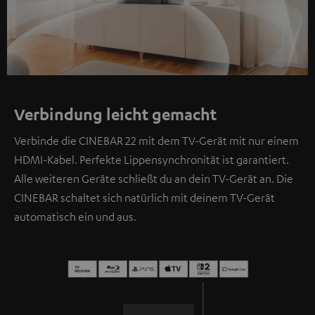
Verbindung leicht gemacht
Verbinde die CINEBAR 22 mit dem TV-Gerät mit nur einem
HDMI-Kabel. Perfekte Lippensynchronität ist garantiert.
Alle weiteren Geräte schließt du an dein TV-Gerät an. Die
CINEBAR schaltet sich natürlich mit deinem TV-Gerät
automatisch ein und aus.