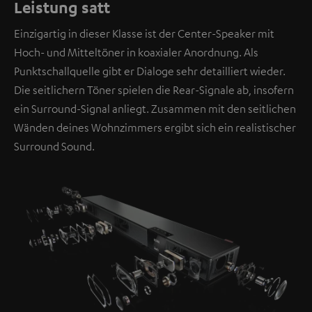
Leistung satt
Einzigartig in dieser Klasse ist der Center-Speaker mit
Hoch- und Mitteltöner in koaxialer Anordnung. Als
Punktschallquelle gibt er Dialoge sehr detailliert wieder.
Die seitlichern Töner spielen die Rear-Signale ab, insofern
ein Surround-Signal anliegt. Zusammen mit den seitlichen
Wänden deines Wohnzimmers ergibt sich ein realistischer
Surround Sound.