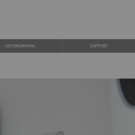
LIEFERUMFANG
SUPPORT