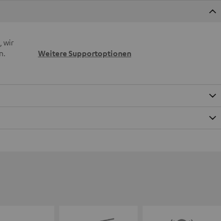
 wir
n.
Weitere Supportoptionen