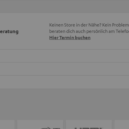
Keinen Store in der Nähe? Kein Problem,
beratung
beraten dich auch persönlich am Telefo
Hier Termin buchen