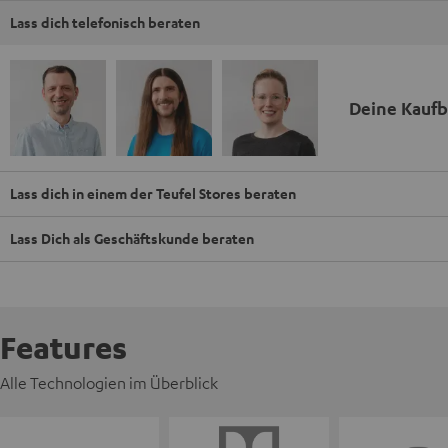
Lass dich telefonisch beraten
Deine Kauf
Lass dich in einem der Teufel Stores beraten
Lass Dich als Geschäftskunde beraten
Features
Alle Technologien im Überblick