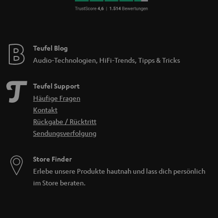
Teufel Blog
Audio-Technologien, HiFi-Trends, Tipps & Tricks
Teufel Support
Häufige Fragen
Kontakt
Rückgabe / Rücktritt
Sendungsverfolgung
Store Finder
Erlebe unsere Produkte hautnah und lass dich persönlich
im Store beraten.