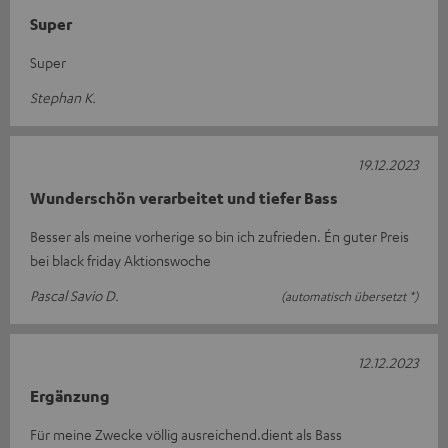
Super
Super
Stephan K.
19.12.2023
Wunderschön verarbeitet und tiefer Bass
Besser als meine vorherige so bin ich zufrieden. Én guter Preis
bei black friday Aktionswoche
Pascal Savio D.
(automatisch übersetzt *)
12.12.2023
Ergänzung
Für meine Zwecke völlig ausreichend.dient als Bass