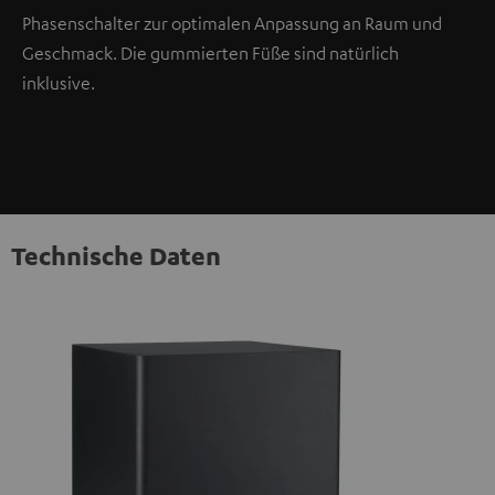
Phasenschalter zur optimalen Anpassung an Raum und
Geschmack. Die gummierten Füße sind natürlich
inklusive.
Technische Daten