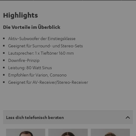
Highlights
Die Vorteile im Überblick
Aktiv-Subwoofer der Einstiegsklasse
Geeignet für Surround- und Stereo-Sets
Lautsprecher: 1 x Tieftöner 160 mm
Downfire-Prinzip
Leistung: 80 Watt Sinus
Empfohlen für Varion, Consono
Geeignet für AV-Receiver/Stereo-Receiver
Lass dich telefonisch beraten