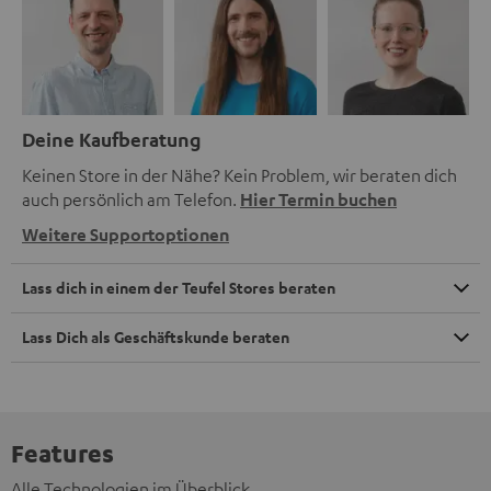
Deine Kaufberatung
Keinen Store in der Nähe? Kein Problem, wir beraten dich
auch persönlich am Telefon.
Hier Termin buchen
Weitere Supportoptionen
Lass dich in einem der Teufel Stores beraten
Lass Dich als Geschäftskunde beraten
Features
Alle Technologien im Überblick