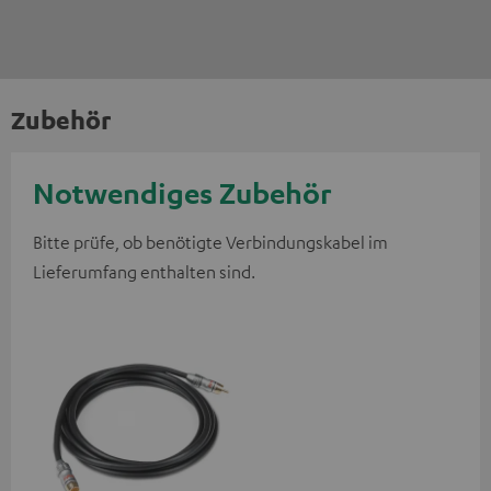
Zubehör
Notwendiges Zubehör
Bitte prüfe, ob benötigte Verbindungskabel im
Lieferumfang enthalten sind.