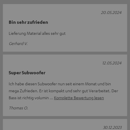
20.05.2024
Bin sehr zufrieden
Lieferung Material alles sehr gut
Gerhard V.
12.05.2024
Super Subwoofer
Ich habe diesen Subwoofer nun seit einem Monat und bin
mega Zufrieden. Er ist kompakt und sehr gut Verarbeitet. Der
Bass ist richtig volumin
Komplette Bewertung lesen
Thomas O.
30.12.2023