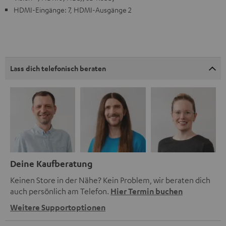
HDMI-Eingänge: 7, HDMI-Ausgänge 2
Lass dich telefonisch beraten
Deine Kaufberatung
Keinen Store in der Nähe? Kein Problem, wir beraten dich
auch persönlich am Telefon.
Hier Termin buchen
Weitere Supportoptionen