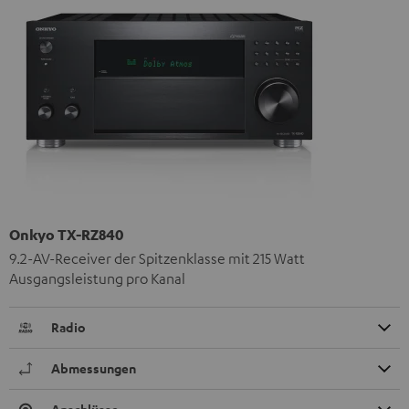
Onkyo TX-RZ840
9.2-AV-Receiver der Spitzenklasse mit 215 Watt
Ausgangsleistung pro Kanal
Radio
Abmessungen