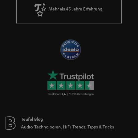
Mehr als 45 Jahre Erfahrung
Teufel Blog
Audio-Technologien, HiFi-Trends, Tipps & Tricks