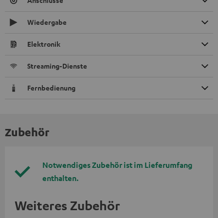
Anschlüsse
Wiedergabe
Elektronik
Streaming-Dienste
Fernbedienung
Zubehör
Notwendiges Zubehör ist im Lieferumfang
enthalten.
Weiteres Zubehör