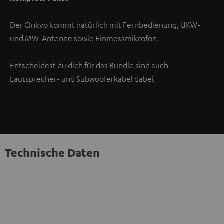
Der Onkyo kommt natürlich mit Fernbedienung, UKW-
und MW-Antenne sowie Einmessmikrofon.
Entscheidest du dich für das Bundle sind auch
Lautsprecher- und Subwooferkabel dabei.
Technische Daten