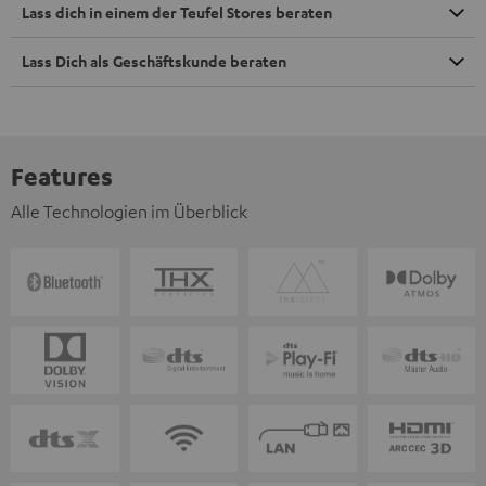
Lass dich in einem der Teufel Stores beraten
Lass Dich als Geschäftskunde beraten
Features
Alle Technologien im Überblick