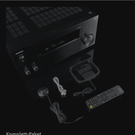
Komplett-Paket