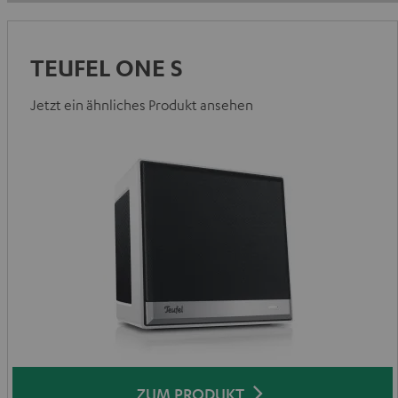
TEUFEL ONE S
Jetzt ein ähnliches Produkt ansehen
ZUM PRODUKT