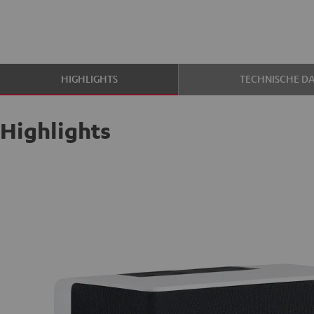
HIGHLIGHTS
TECHNISCHE D
Highlights