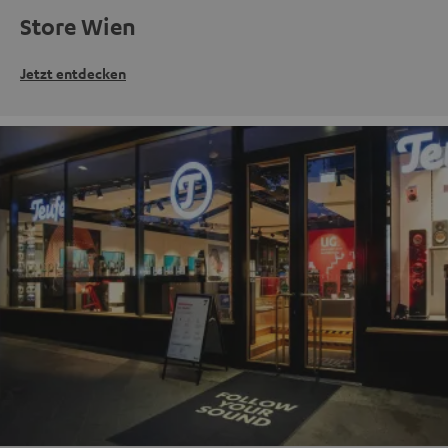
Store Wien
Jetzt entdecken