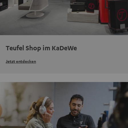
Teufel Shop im KaDeWe
Jetzt entdecken