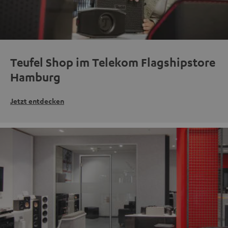
Teufel Shop im Telekom Flagshipstore
Hamburg
Jetzt entdecken