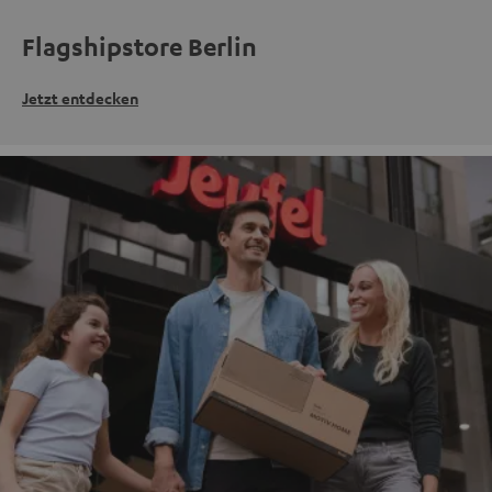
Flagshipstore Berlin
Jetzt entdecken