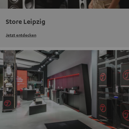
Store Leipzig
Jetzt entdecken