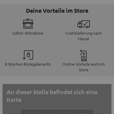
Deine Vorteile im Store
Sofort-Mitnahme
Gratislieferung nach
Hause
8 Wochen Rückgaberecht
Online-Vorteile auch im
Store
An dieser Stelle befindet sich eine
Karte