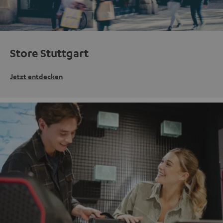
Store Stuttgart
Jetzt entdecken