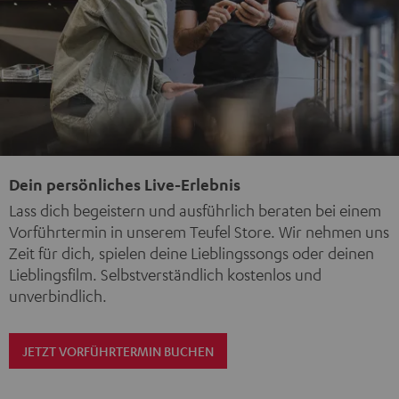
Dein persönliches Live-Erlebnis
Lass dich begeistern und ausführlich beraten bei einem
Vorführtermin in unserem Teufel Store. Wir nehmen uns
Zeit für dich, spielen deine Lieblingssongs oder deinen
Lieblingsfilm. Selbstverständlich kostenlos und
unverbindlich.
JETZT VORFÜHRTERMIN BUCHEN