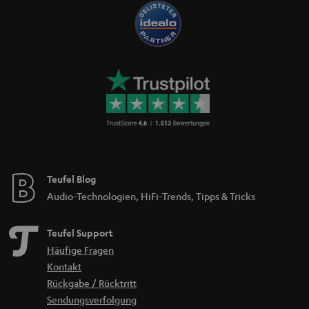
Teufel Blog
Audio-Technologien, HiFi-Trends, Tipps & Tricks
Teufel Support
Häufige Fragen
Kontakt
Rückgabe / Rücktritt
Sendungsverfolgung