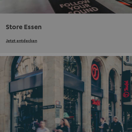
Store Essen
Jetzt entdecken