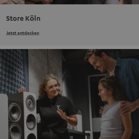
Store Köln
Jetzt entdecken