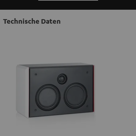
Technische Daten