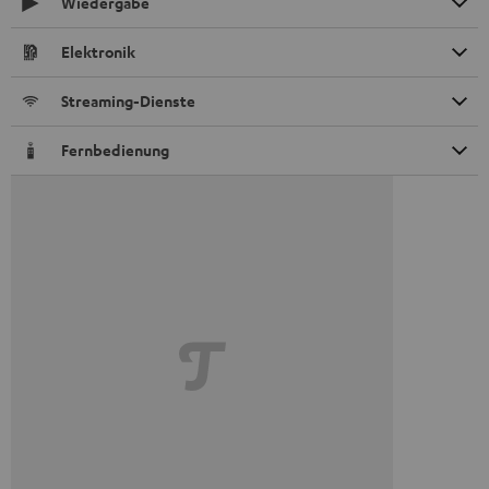
Wiedergabe
Elektronik
Streaming-Dienste
Fernbedienung