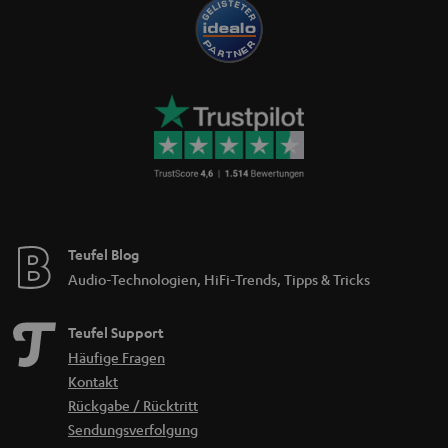
Teufel Blog
Audio-Technologien, HiFi-Trends, Tipps & Tricks
Teufel Support
Häufige Fragen
Kontakt
Rückgabe / Rücktritt
Sendungsverfolgung