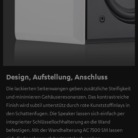
Design, Aufstellung, Anschluss
Die lackierten Seitenwangen geben zusätzliche Steifigkeit
und minimieren Gehäuseresonanzen. Das kontrastreiche
Finish wird subtil unterstütz durch rote Kunststoffinlays in
den Schattenfugen. Die Speaker lassen sich einfach per
integrierter Schlüssellochhalterung an die Wand
befestigen. Mit der Wandhalterung AC 7500 SM lassen