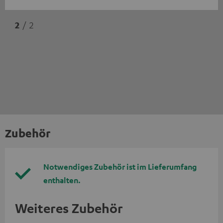
2
/ 2
Zubehör
Notwendiges Zubehör ist im Lieferumfang
enthalten.
Weiteres Zubehör