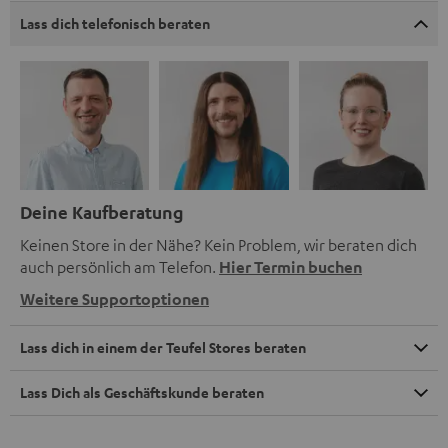
Lass dich telefonisch beraten
Deine Kaufberatung
Keinen Store in der Nähe? Kein Problem, wir beraten dich
auch persönlich am Telefon.
Hier Termin buchen
Weitere Supportoptionen
Lass dich in einem der Teufel Stores beraten
Lass Dich als Geschäftskunde beraten