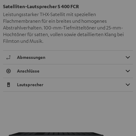
Satelliten-Lautsprecher S 400 FCR
Leistungsstarker THX-Satellit mit speziellen
Flachmembranen für ein breites und homogenes
Abstrahlverhalten. 100-mm-Tiefmitteltöner und 25-mm-
Hochtöner für satten, vollen sowie detaillierten Klang bei
Filmton und Musik.
Abmessungen
Anschlüsse
Lautsprecher