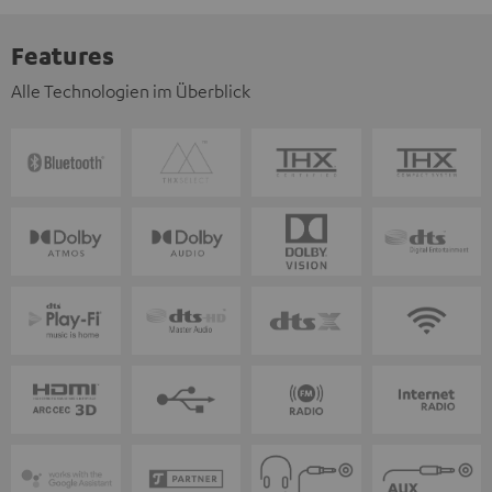
Features
Alle Technologien im Überblick