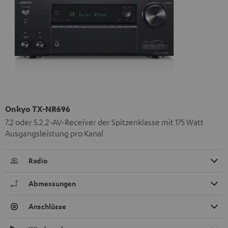
Onkyo TX-NR696
7.2 oder 5.2.2-AV-Receiver der Spitzenklasse mit 175 Watt
Ausgangsleistung pro Kanal
Radio
Abmessungen
Anschlüsse