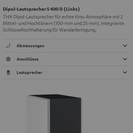
Dipol-Lautsprecher S 400 D (Links)
THX-Dipol-Lautsprecher für echte Kino-Atmosphäre mit 2
Mittel- und Hochtönern (100-mm und 25-mm). Integrierte
Schlüssellochhalterung für Wandanbringung.
Abmessungen
Anschlüsse
Lautsprecher