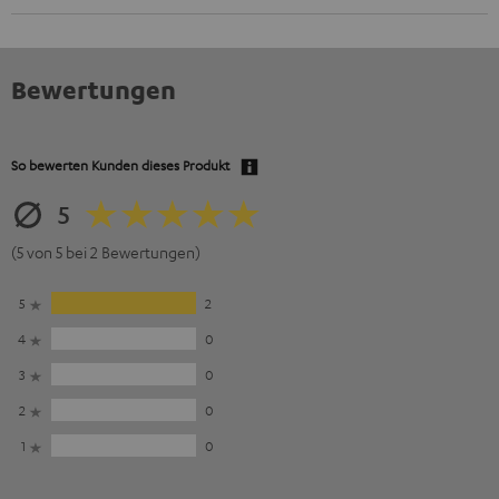
Bewertungen
So bewerten Kunden dieses Produkt
5
(5 von 5 bei 2 Bewertungen)
5
2
4
0
3
0
2
0
1
0