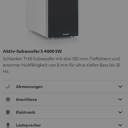
Aktiv-Subwoofer S 4000 SW
Schlanker THX-Subwoofer mit drei 130-mm-Tieftönern und
enormer Hubfähigkeit von 8 mm für ultra-tiefen Bass bis 35
Hz.
Abmessungen
Anschlüsse
Elektronik
Lautsprecher