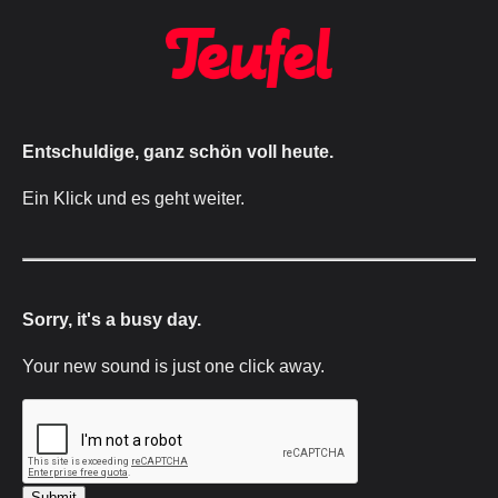
Entschuldige, ganz schön voll heute.
Ein Klick und es geht weiter.
Sorry, it's a busy day.
Your new sound is just one click away.