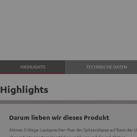
HIGHLIGHTS
TECHNISCHE DATEN
Highlights
Darum lieben wir dieses Produkt
Aktives 3-Wege-Lautsprecher-Paar der Spitzenklasse auf Basis der