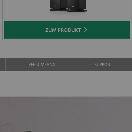
ZUM PRODUKT
LIEFERUMFANG
SUPPORT