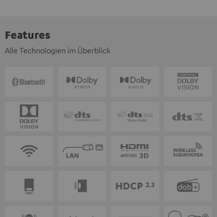
Features
Alle Technologien im Überblick