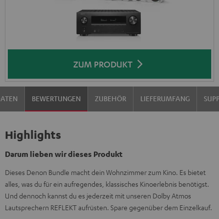
ZUM PRODUKT
DATEN
BEWERTUNGEN
ZUBEHÖR
LIEFERUMFANG
SUP
Highlights
Darum lieben wir dieses Produkt
Dieses Denon Bundle macht dein Wohnzimmer zum Kino. Es bietet
alles, was du für ein aufregendes, klassisches Kinoerlebnis benötigst.
Und dennoch kannst du es jederzeit mit unseren Dolby Atmos
Lautsprechern REFLEKT aufrüsten. Spare gegenüber dem Einzelkauf.