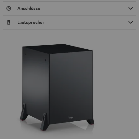
Anschlüsse
Lautsprecher