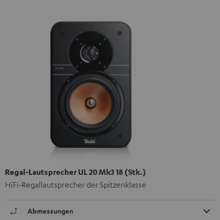
Regal-Lautsprecher UL 20 Mk3 18 (Stk.)
HiFi-Regallautsprecher der Spitzenklasse
Abmessungen