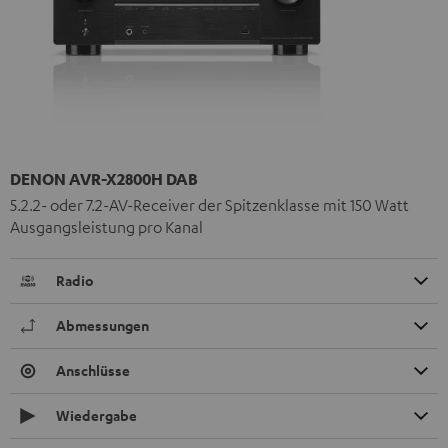
DENON AVR-X2800H DAB
5.2.2- oder 7.2-AV-Receiver der Spitzenklasse mit 150 Watt
Ausgangsleistung pro Kanal
Radio
Abmessungen
Anschlüsse
Wiedergabe