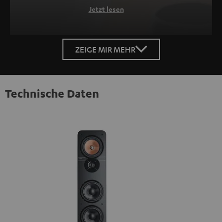
Jetzt lesen
ZEIGE MIR MEHR
Technische Daten