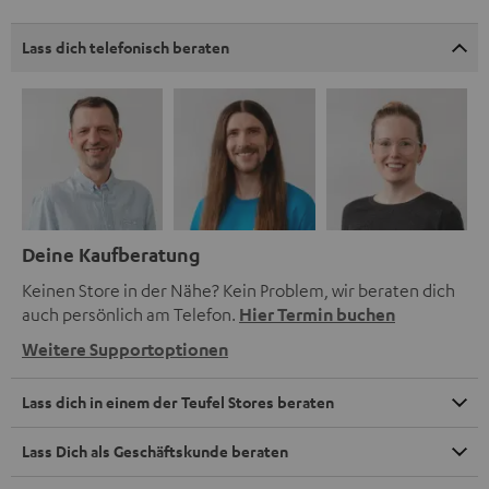
Lass dich telefonisch beraten
Deine Kaufberatung
Keinen Store in der Nähe? Kein Problem, wir beraten dich
auch persönlich am Telefon.
Hier Termin buchen
Weitere Supportoptionen
Lass dich in einem der Teufel Stores beraten
Lass Dich als Geschäftskunde beraten