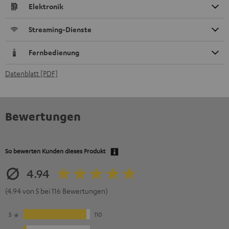
Elektronik
Streaming-Dienste
Fernbedienung
Datenblatt [PDF]
Bewertungen
So bewerten Kunden dieses Produkt
4.94
(4.94 von 5 bei 116 Bewertungen)
5
110