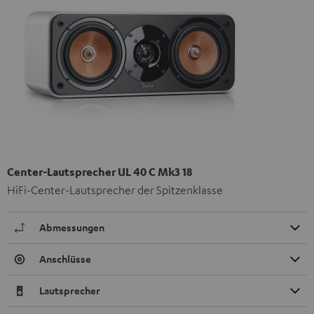
Center-Lautsprecher UL 40 C Mk3 18
HiFi-Center-Lautsprecher der Spitzenklasse
Abmessungen
Anschlüsse
Lautsprecher