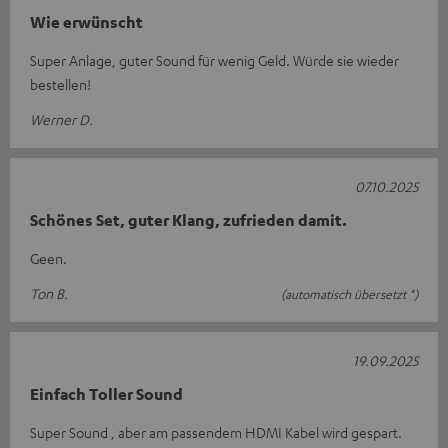
Wie erwünscht
Super Anlage, guter Sound für wenig Geld. Würde sie wieder
bestellen!
Werner D.
07.10.2025
Schönes Set, guter Klang, zufrieden damit.
Geen.
Ton B.
(automatisch übersetzt *)
19.09.2025
Einfach Toller Sound
Super Sound , aber am passendem HDMI Kabel wird gespart.