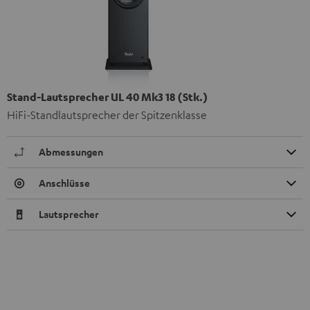
Stand-Lautsprecher UL 40 Mk3 18 (Stk.)
HiFi-Standlautsprecher der Spitzenklasse
Abmessungen
Anschlüsse
Lautsprecher