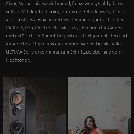
Klang-Verhältnis. So viel Sound, für so wenig Geld gibt es
selten. Mit den Technologien aus der Oberklasse gibt sie
alles bestens ausbalanciert wieder und eignet sich dabei
für Rock, Pop, Elektro, Klassik, Jazz, aber auch für Games
und natürlich TV-Sound. Begeisterte Fachjournalisten und
Kunden bestätigen uns dies immer wieder. Die aktuelle
ULTIMA Serie erkennt man am Schriftzug oberhalb vom
Hochtöner.