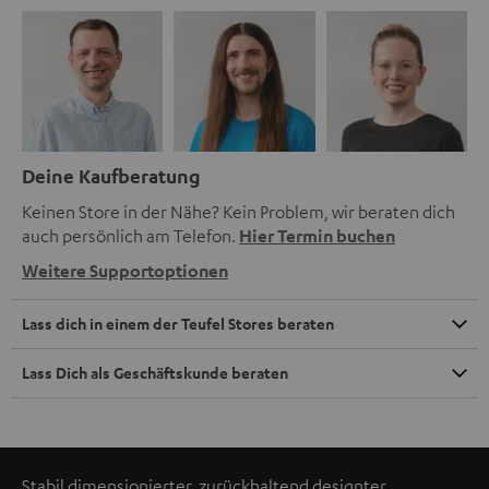
Deine Kaufberatung
Keinen Store in der Nähe? Kein Problem, wir beraten dich
auch persönlich am Telefon.
Hier Termin buchen
Weitere Supportoptionen
Lass dich in einem der Teufel Stores beraten
Lass Dich als Geschäftskunde beraten
Stabil dimensionierter, zurückhaltend designter