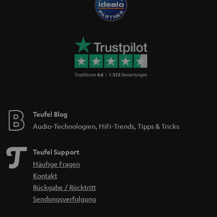
Teufel Blog
Audio-Technologien, HiFi-Trends, Tipps & Tricks
Teufel Support
Häufige Fragen
Kontakt
Rückgabe / Rücktritt
Sendungsverfolgung