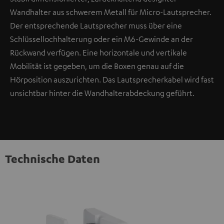
Wandhalter aus schwerem Metall für Micro-Lautsprecher.
Der entsprechende Lautsprecher muss über eine
Schlüssellochhalterung oder ein M6-Gewinde an der
Rückwand verfügen. Eine horizontale und vertikale
Mobilität ist gegeben, um die Boxen genau auf die
Hörposition auszurichten. Das Lautsprecherkabel wird fast
unsichtbar hinter die Wandhalterabdeckung geführt.
Technische Daten