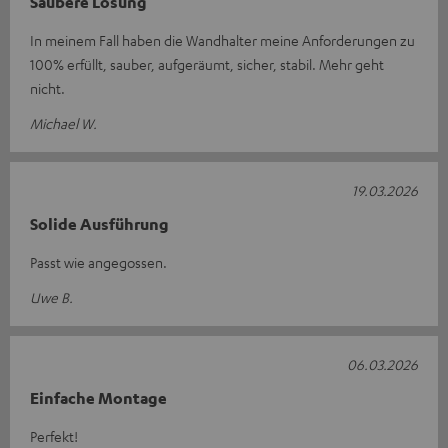
Saubere Lösung
In meinem Fall haben die Wandhalter meine Anforderungen zu
100% erfüllt, sauber, aufgeräumt, sicher, stabil. Mehr geht
nicht.
Michael W.
19.03.2026
Solide Ausführung
Passt wie angegossen.
Uwe B.
06.03.2026
Einfache Montage
Perfekt!