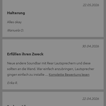
22.05.2026
Halterung
Alles okay
Manuela O.
30.04.2026
Erfüllen ihren Zweck
Neue andere Soundbar mit Rear Lautsprechern und diese
sollten an die Wand. War einfach anzubringen, Lautsprecher
gingen einfach zu installie
Komplette Bewertung lesen
Erika R.
22.04.2026