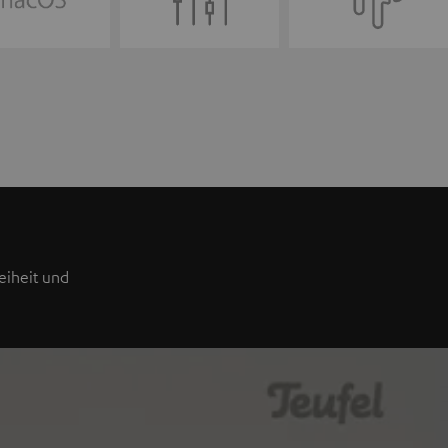
eiheit und