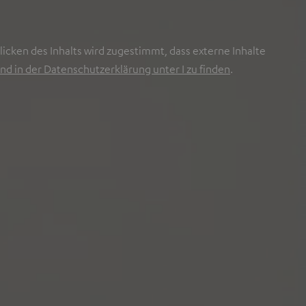
icken des Inhalts wird zugestimmt, dass externe Inhalte
nd in der Datenschutzerklärung unter I zu finden
.