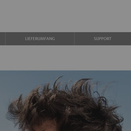
LIEFERUMFANG
SUPPORT