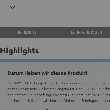
HIGHLIGHTS
TECHNISCHE DATEN
Highlights
Darum lieben wir dieses Produkt
Der AIRY SPORTS bringt dich weiter. Er ist dein professioneller Partn
deiner Lieblingsmusik in bester Klangqualität. Der AIRY SPORTS erhi
der Testnote 2,2 von Stiftung Warentest aus einem Test (11/2021) m
Kopfhörern mit Kabeln zwischen den Ohrhörern. Er belegte damit den