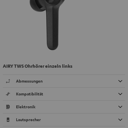
AIRY TWS Ohrhörer einzeln links
Abmessungen
Kompatibilität
Elektronik
Lautsprecher