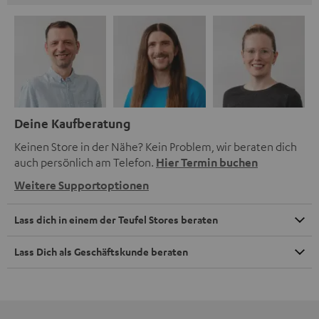
Deine Kaufberatung
Keinen Store in der Nähe? Kein Problem, wir beraten dich
auch persönlich am Telefon.
Hier Termin buchen
Weitere Supportoptionen
Lass dich in einem der Teufel Stores beraten
Lass Dich als Geschäftskunde beraten