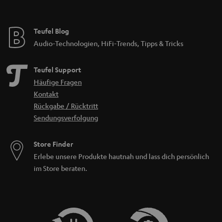
Teufel Blog
Audio-Technologien, HiFi-Trends, Tipps & Tricks
Teufel Support
Häufige Fragen
Kontakt
Rückgabe / Rücktritt
Sendungsverfolgung
Store Finder
Erlebe unsere Produkte hautnah und lass dich persönlich
im Store beraten.