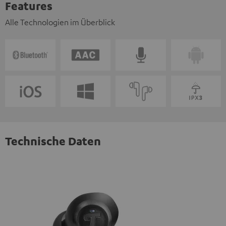
Features
Alle Technologien im Überblick
Technische Daten