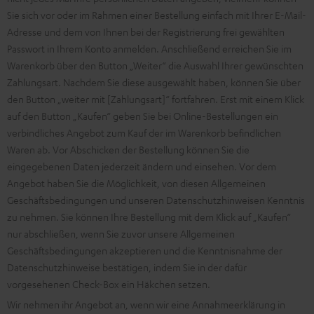
Sie sich vor oder im Rahmen einer Bestellung einfach mit Ihrer E-Mail-
Adresse und dem von Ihnen bei der Registrierung frei gewählten
Passwort in Ihrem Konto anmelden. Anschließend erreichen Sie im
Warenkorb über den Button „Weiter“ die Auswahl Ihrer gewünschten
Zahlungsart. Nachdem Sie diese ausgewählt haben, können Sie über
den Button „weiter mit [Zahlungsart]“ fortfahren. Erst mit einem Klick
auf den Button „Kaufen“ geben Sie bei Online-Bestellungen ein
verbindliches Angebot zum Kauf der im Warenkorb befindlichen
Waren ab. Vor Abschicken der Bestellung können Sie die
eingegebenen Daten jederzeit ändern und einsehen. Vor dem
Angebot haben Sie die Möglichkeit, von diesen Allgemeinen
Geschäftsbedingungen und unseren Datenschutzhinweisen Kenntnis
zu nehmen. Sie können Ihre Bestellung mit dem Klick auf „Kaufen“
nur abschließen, wenn Sie zuvor unsere Allgemeinen
Geschäftsbedingungen akzeptieren und die Kenntnisnahme der
Datenschutzhinweise bestätigen, indem Sie in der dafür
vorgesehenen Check-Box ein Häkchen setzen.
Wir nehmen ihr Angebot an, wenn wir eine Annahmeerklärung in