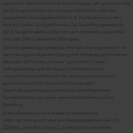
separater E-Mail abgeben (Auftragsbestätigung) oder gegebenenfalls
die Zahlungstransaktion durch unseren Dienstleister oder den
ausgewählten Zahlungsdienstleister (z.B. PayPal) bereits vor dem
Klick auf „Kaufen“ durchgeführt wird. Der Durchführungszeitpunkt
der Zahlungstransaktion richtet sich nach der jeweils ausgewählten
und unter Ziffer 3. genannten Zahlungsart.
Die Auftragsbestätigung bestätigt innerhalb einer angemessen Frist
nach Vertragsabschluss den Eingang Ihrer Bestellung und Sie können
diese über die Funktion „Drucken“ ausdrucken. In dieser
Auftragsbestätigung finden Sie auch Informationen zum
voraussichtlichen Liefertermin. Der Vertragstext wird von uns
gespeichert und ist für Sie jedoch nicht zugänglich.
Diese Auftragsbestätigung enthält auch diese Allgemeinen
Geschäftsbedingungen sowie weitere Informationen zu Ihrer
Bestellung.
b) Bestellungen über eine direkte Kontaktaufnahme
Sofern der Vertrag nicht über eine Marktplatzplattform (wie z.B.
CONRAD, siehe dazu unten c)), sondern durch eine direkte