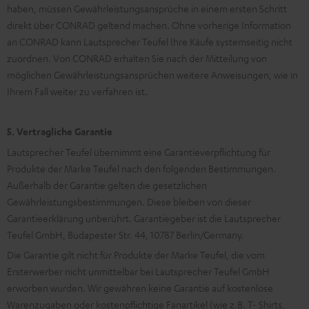
haben, müssen Gewährleistungsansprüche in einem ersten Schritt
direkt über CONRAD geltend machen. Ohne vorherige Information
an CONRAD kann Lautsprecher Teufel Ihre Käufe systemseitig nicht
zuordnen. Von CONRAD erhalten Sie nach der Mitteilung von
möglichen Gewährleistungsansprüchen weitere Anweisungen, wie in
Ihrem Fall weiter zu verfahren ist.
5. Vertragliche Garantie
Lautsprecher Teufel übernimmt eine Garantieverpflichtung für
Produkte der Marke Teufel nach den folgenden Bestimmungen.
Außerhalb der Garantie gelten die gesetzlichen
Gewährleistungsbestimmungen. Diese bleiben von dieser
Garantieerklärung unberührt. Garantiegeber ist die Lautsprecher
Teufel GmbH, Budapester Str. 44, 10787 Berlin/Germany.
Die Garantie gilt nicht für Produkte der Marke Teufel, die vom
Ersterwerber nicht unmittelbar bei Lautsprecher Teufel GmbH
erworben wurden. Wir gewähren keine Garantie auf kostenlose
Warenzugaben oder kostenpflichtige Fanartikel (wie z.B. T- Shirts,