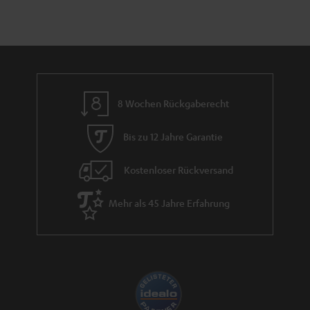
8 Wochen Rückgaberecht
Bis zu 12 Jahre Garantie
Kostenloser Rückversand
Mehr als 45 Jahre Erfahrung