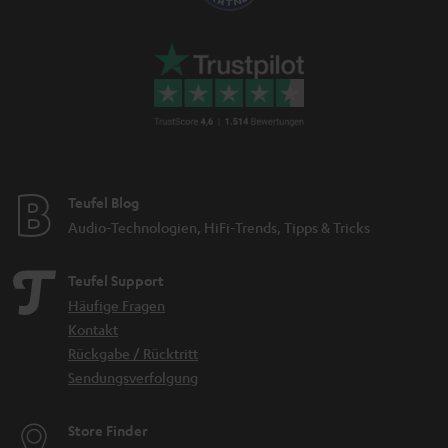
Teufel Blog
Audio-Technologien, HiFi-Trends, Tipps & Tricks
Teufel Support
Häufige Fragen
Kontakt
Rückgabe / Rücktritt
Sendungsverfolgung
Store Finder