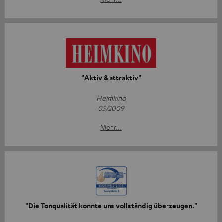
"Aktiv & attraktiv"
Heimkino
05/2009
Mehr...
"Die Tonqualität konnte uns vollständig überzeugen."