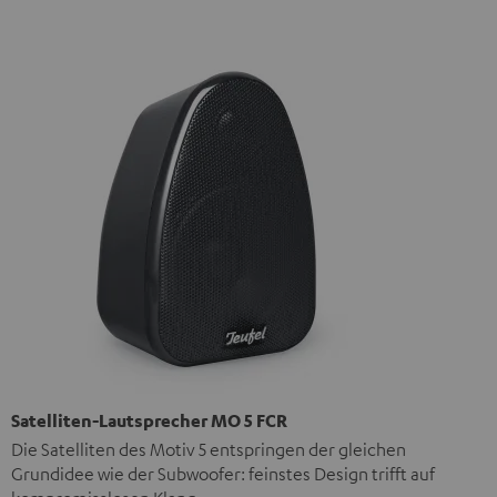
Satelliten-Lautsprecher MO 5 FCR
Die Satelliten des Motiv 5 entspringen der gleichen
Grundidee wie der Subwoofer: feinstes Design trifft auf