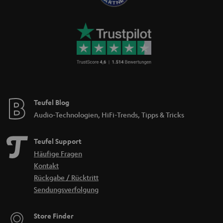
Teufel Blog
Audio-Technologien, HiFi-Trends, Tipps & Tricks
Teufel Support
Häufige Fragen
Kontakt
Rückgabe / Rücktritt
Sendungsverfolgung
Store Finder