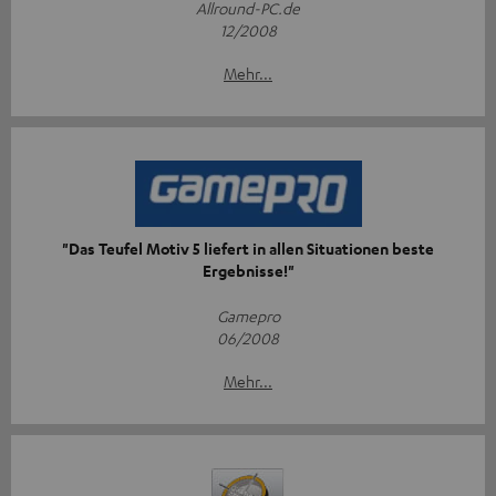
Allround-PC.de
12/2008
Mehr...
"Das Teufel Motiv 5 liefert in allen Situationen beste
Ergebnisse!"
Gamepro
06/2008
Mehr...