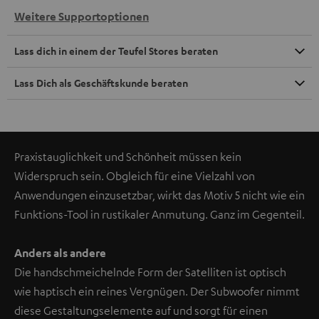
Weitere Supportoptionen
Lass dich in einem der Teufel Stores beraten
Lass Dich als Geschäftskunde beraten
Praxistauglichkeit und Schönheit müssen kein
Widerspruch sein. Obgleich für eine Vielzahl von
Anwendungen einzusetzbar, wirkt das Motiv 5 nicht wie ein
Funktions-Tool in rustikaler Anmutung. Ganz im Gegenteil.
Anders als andere
Die handschmeichelnde Form der Satelliten ist optisch
wie haptisch ein reines Vergnügen. Der Subwoofer nimmt
diese Gestaltungselemente auf und sorgt für einen