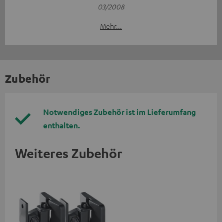
03/2008
Mehr...
Zubehör
Notwendiges Zubehör ist im Lieferumfang
enthalten.
Weiteres Zubehör