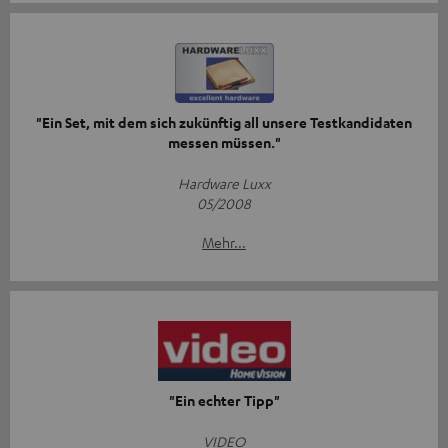
"Ein Set, mit dem sich zukünftig all unsere Testkandidaten
messen müssen."
Hardware Luxx
05/2008
Mehr...
"Ein echter Tipp"
VIDEO