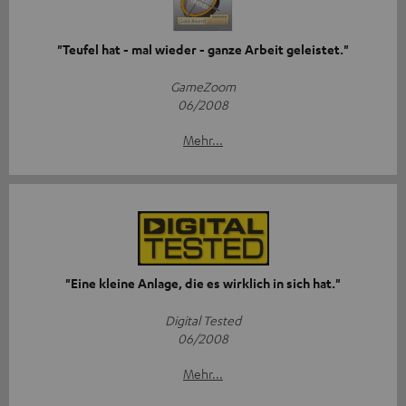
"Teufel hat - mal wieder - ganze Arbeit geleistet."
GameZoom
06/2008
Mehr...
"Eine kleine Anlage, die es wirklich in sich hat."
Digital Tested
06/2008
Mehr...