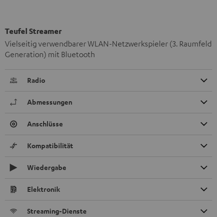
Teufel Streamer
Vielseitig verwendbarer WLAN-Netzwerkspieler (3. Raumfeld
Generation) mit Bluetooth
Radio
Abmessungen
Anschlüsse
Kompatibilität
Wiedergabe
Elektronik
Streaming-Dienste