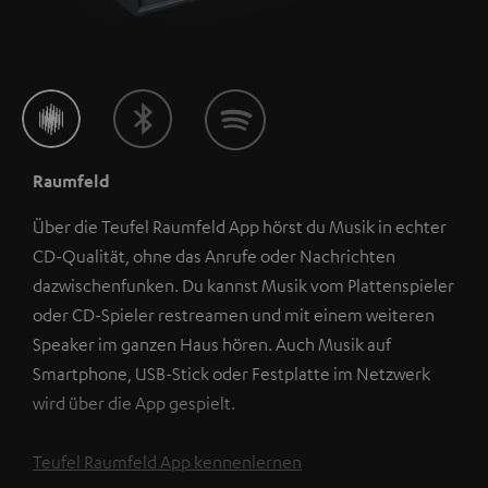
Raumfeld
Über die Teufel Raumfeld App hörst du Musik in echter
CD-Qualität, ohne das Anrufe oder Nachrichten
dazwischenfunken. Du kannst Musik vom Plattenspieler
oder CD-Spieler restreamen und mit einem weiteren
Speaker im ganzen Haus hören. Auch Musik auf
Smartphone, USB-Stick oder Festplatte im Netzwerk
wird über die App gespielt.
Teufel Raumfeld App kennenlernen