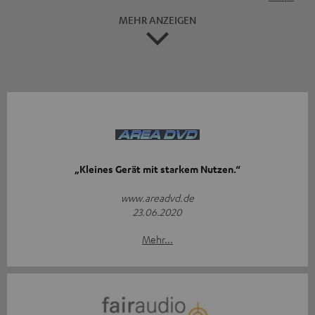
MEHR ANZEIGEN
„Kleines Gerät mit starkem Nutzen.“
www.areadvd.de
23.06.2020
Mehr...