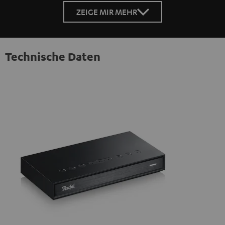
ZEIGE MIR MEHR
Technische Daten