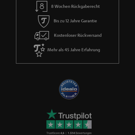
8 Wochen Rückgaberecht
Bis zu 12 Jahre Garantie
Kostenloser Rückversand
Mehr als 45 Jahre Erfahrung