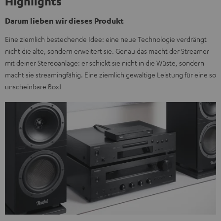
Highlights
Darum lieben wir dieses Produkt
Eine ziemlich bestechende Idee: eine neue Technologie verdrängt
nicht die alte, sondern erweitert sie. Genau das macht der Streamer
mit deiner Stereoanlage: er schickt sie nicht in die Wüste, sondern
macht sie streamingfähig. Eine ziemlich gewaltige Leistung für eine so
unscheinbare Box!