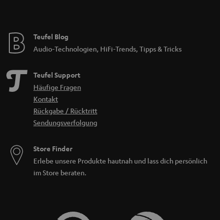
Teufel Blog
Audio-Technologien, HiFi-Trends, Tipps & Tricks
Teufel Support
Häufige Fragen
Kontakt
Rückgabe / Rücktritt
Sendungsverfolgung
Store Finder
Erlebe unsere Produkte hautnah und lass dich persönlich
im Store beraten.