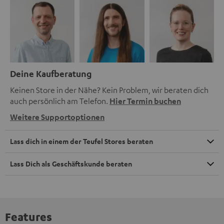
Deine Kaufberatung
Keinen Store in der Nähe? Kein Problem, wir beraten dich
auch persönlich am Telefon.
Hier Termin buchen
Weitere Supportoptionen
Lass dich in einem der Teufel Stores beraten
Lass Dich als Geschäftskunde beraten
Features