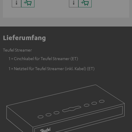
Lieferumfang
Teufel Streamer
1 × Cinchkabel für Teufel Streamer (ET)
1 × Netzteil für Teufel Streamer (inkl. Kabel) (ET)