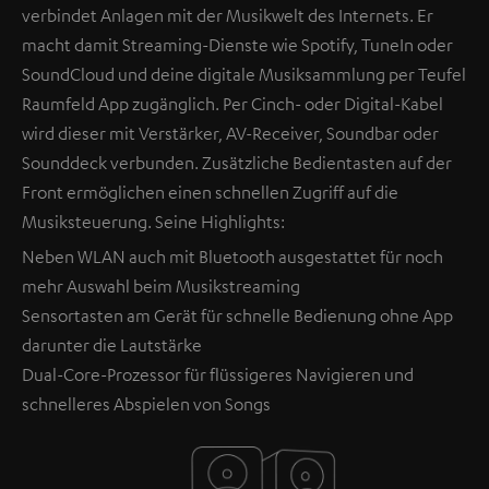
verbindet Anlagen mit der Musikwelt des Internets. Er
macht damit Streaming-Dienste wie Spotify, TuneIn oder
SoundCloud und deine digitale Musiksammlung per Teufel
Raumfeld App zugänglich. Per Cinch- oder Digital-Kabel
wird dieser mit Verstärker, AV-Receiver, Soundbar oder
Sounddeck verbunden. Zusätzliche Bedientasten auf der
Front ermöglichen einen schnellen Zugriff auf die
Musiksteuerung. Seine Highlights:
Neben WLAN auch mit Bluetooth ausgestattet für noch
mehr Auswahl beim Musikstreaming
Sensortasten am Gerät für schnelle Bedienung ohne App
darunter die Lautstärke
Dual-Core-Prozessor für flüssigeres Navigieren und
schnelleres Abspielen von Songs