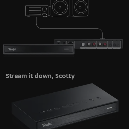
Stream it down, Scotty