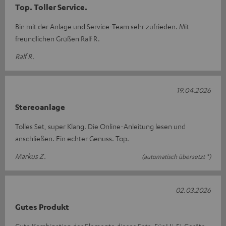
Top. Toller Service.
Bin mit der Anlage und Service-Team sehr zufrieden. Mit
freundlichen Grüßen Ralf R.
Ralf R.
19.04.2026
Stereoanlage
Tolles Set, super Klang. Die Online-Anleitung lesen und
anschließen. Ein echter Genuss. Top.
Markus Z.
(automatisch übersetzt *)
02.03.2026
Gutes Produkt