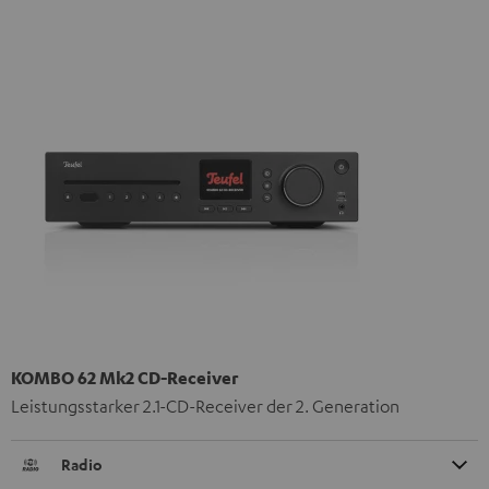
KOMBO 62 Mk2 CD-Receiver
Leistungsstarker 2.1-CD-Receiver der 2. Generation
Radio