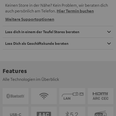
Keinen Store in der Nähe? Kein Problem, wir beraten dich
auch persönlich am Telefon.
Hier Termin buchen
Weitere Supportoptionen
Lass dich in einem der Teufel Stores beraten
Lass Dich als Geschäftskunde beraten
Features
Alle Technologien im Überblick