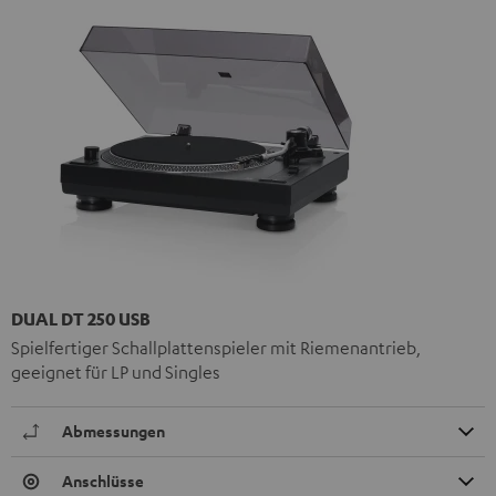
DUAL DT 250 USB
Spielfertiger Schallplattenspieler mit Riemenantrieb,
geeignet für LP und Singles
Abmessungen
Anschlüsse