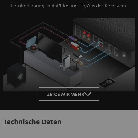
Fernbedienung Lautstärke und Ein/Aus des Receivers.
ZEIGE MIR MEHR
Technische Daten