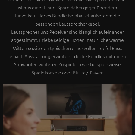
ist aus einer Hand. Spare dabei gegenüber dem
Einzelkauf. Jedes Bundle beinhaltet außerdem die
passenden Lautsprecherkabel.
Lautsprecher und Receiver sind klanglich aufeinander
abgestimmt. Erlebe seidige Höhen, natürliche warme
Mitten sowie den typischen druckvollen Teufel Bass.
Je nach Ausstattung erweiterst du die Bundles mit einem
Subwoofer, weiteren Zuspielern wie beispielsweise
Spielekonsole oder Blu-ray-Player.