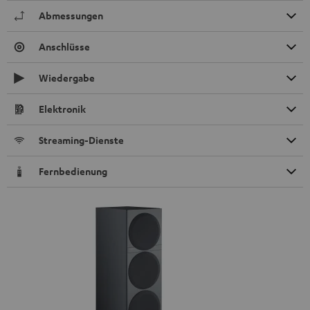
Abmessungen
Anschlüsse
Wiedergabe
Elektronik
Streaming-Dienste
Fernbedienung