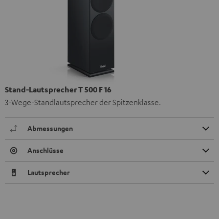
Stand-Lautsprecher T 500 F 16
3-Wege-Standlautsprecher der Spitzenklasse.
Abmessungen
Anschlüsse
Lautsprecher