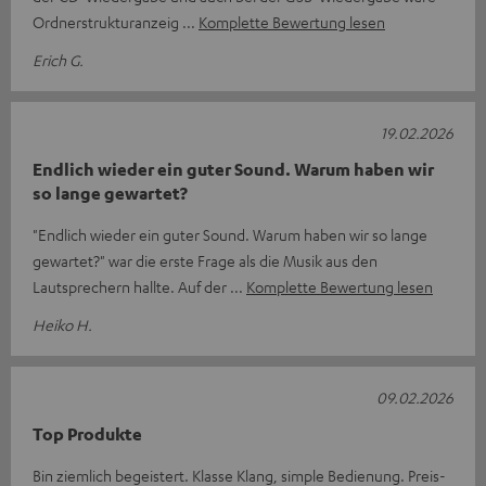
Ordnerstrukturanzeig
Komplette Bewertung lesen
Erich G.
19.02.2026
Endlich wieder ein guter Sound. Warum haben wir
so lange gewartet?
"Endlich wieder ein guter Sound. Warum haben wir so lange
gewartet?" war die erste Frage als die Musik aus den
Lautsprechern hallte. Auf der
Komplette Bewertung lesen
Heiko H.
09.02.2026
Top Produkte
Bin ziemlich begeistert. Klasse Klang, simple Bedienung. Preis-