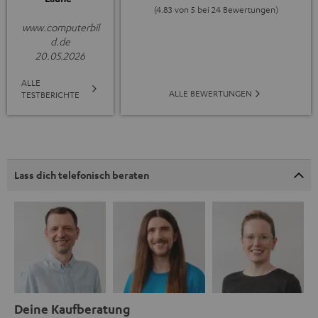
(4.83 von 5 bei 24 Bewertungen)
www.computerbil
d.de
20.05.2026
ALLE
ALLE BEWERTUNGEN
TESTBERICHTE
Lass dich telefonisch beraten
Deine Kaufberatung