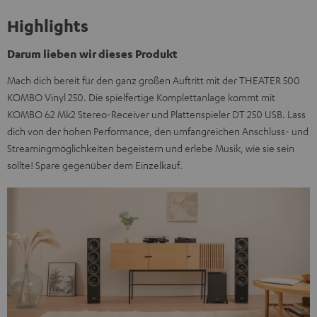
Highlights
Darum lieben wir dieses Produkt
Mach dich bereit für den ganz großen Auftritt mit der THEATER 500
KOMBO Vinyl 250. Die spielfertige Komplettanlage kommt mit
KOMBO 62 Mk2 Stereo-Receiver und Plattenspieler DT 250 USB. Lass
dich von der hohen Performance, den umfangreichen Anschluss- und
Streamingmöglichkeiten begeistern und erlebe Musik, wie sie sein
sollte! Spare gegenüber dem Einzelkauf.