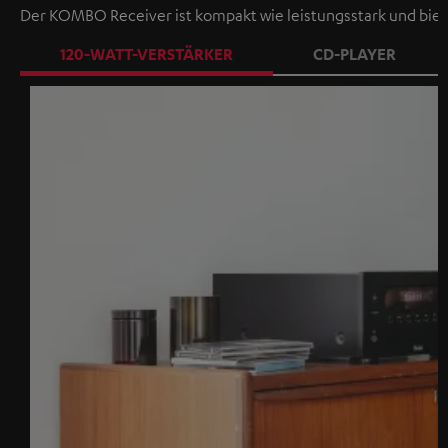
Der KOMBO Receiver ist kompakt wie leistungsstark und bie
120-WATT-VERSTÄRKER
CD-PLAYER