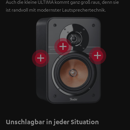
Auch die kleine ULTIMA kommt ganz groß raus, denn sie
ist randvoll mit modernster Lautsprechertechnik.
Unschlagbar in jeder Situation