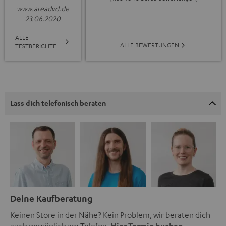
www.areadvd.de
23.06.2020
ALLE
ALLE BEWERTUNGEN
TESTBERICHTE
Lass dich telefonisch beraten
Deine Kaufberatung
Keinen Store in der Nähe? Kein Problem, wir beraten dich