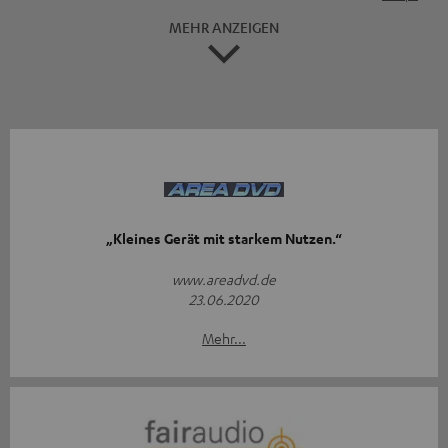
MEHR ANZEIGEN
„Kleines Gerät mit starkem Nutzen.“
www.areadvd.de
23.06.2020
Mehr...