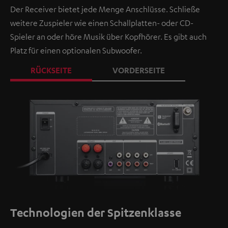
Der Receiver bietet jede Menge Anschlüsse. Schließe
weitere Zuspieler wie einen Schallplatten- oder CD-
Spieler an oder höre Musik über Kopfhörer. Es gibt auch
Platz für einen optionalen Subwoofer.
RÜCKSEITE
VORDERSEITE
Technologien der Spitzenklasse