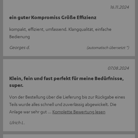
16.11.2024
ein guter Kompromiss Größe Effizienz
kompakt, effizient, umfassend. Klangqualität, einfache
Bedienung
Georges d.
(automatisch übersetzt *)
07.08.2024
Klein, fein und fast perfekt für meine Bedürfnisse,
super.
Von der Bestellung über die Lieferung bis zur Rückgabe eines
Teils wurde alles schnell und zuverlässig abgewickelt. Die
Anlage war sehr gut
Komplette Bewertung lesen
Ulrich L.