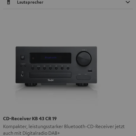
Lautsprecher
CD-Receiver KB 43 CR 19
Kompakter, leistungsstarker Bluetooth-CD-Receiver jetzt
auch mit Digitalradio DAB+