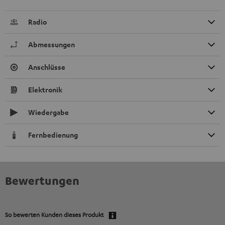
Radio
Abmessungen
Anschlüsse
Elektronik
Wiedergabe
Fernbedienung
Bewertungen
So bewerten Kunden dieses Produkt