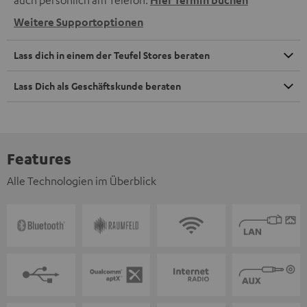
auch persönlich am Telefon.
Hier Termin buchen
Weitere Supportoptionen
Lass dich in einem der Teufel Stores beraten
Lass Dich als Geschäftskunde beraten
Features
Alle Technologien im Überblick