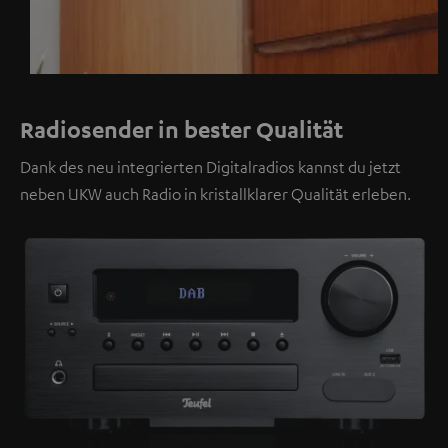
Radiosender in bester Qualität
Dank des neu integrierten Digitalradios kannst du jetzt
neben UKW auch Radio in kristallklarer Qualität erleben.