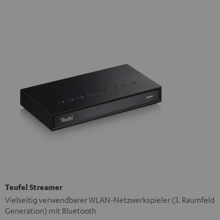
Teufel Streamer
Vielseitig verwendbarer WLAN-Netzwerkspieler (3. Raumfeld
Generation) mit Bluetooth