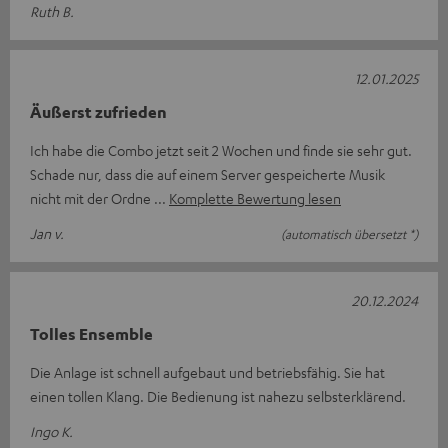
Ruth B.
12.01.2025
Äußerst zufrieden
Ich habe die Combo jetzt seit 2 Wochen und finde sie sehr gut.
Schade nur, dass die auf einem Server gespeicherte Musik
nicht mit der Ordne
Komplette Bewertung lesen
Jan v.
(automatisch übersetzt *)
20.12.2024
Tolles Ensemble
Die Anlage ist schnell aufgebaut und betriebsfähig. Sie hat
einen tollen Klang. Die Bedienung ist nahezu selbsterklärend.
Ingo K.