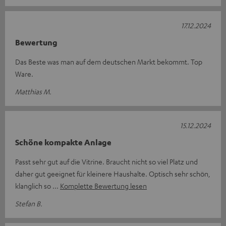
17.12.2024
Bewertung
Das Beste was man auf dem deutschen Markt bekommt. Top
Ware.
Matthias M.
15.12.2024
Schöne kompakte Anlage
Passt sehr gut auf die Vitrine. Braucht nicht so viel Platz und
daher gut geeignet für kleinere Haushalte. Optisch sehr schön,
klanglich so
Komplette Bewertung lesen
Stefan B.