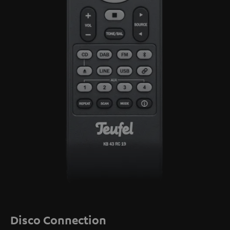
Disco Connection