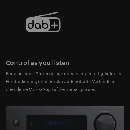
Control as you listen
Bediene deine Stereoanlage entweder per mitgelieferter
Fernbedienung oder bei aktiver Bluetooth Verbindung
über deine Musik-App auf dem Smartphone.