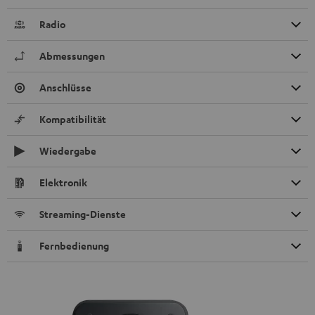
Radio
Abmessungen
Anschlüsse
Kompatibilität
Wiedergabe
Elektronik
Streaming-Dienste
Fernbedienung