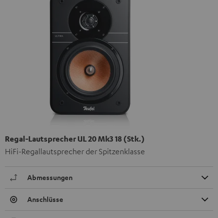
Regal-Lautsprecher UL 20 Mk3 18 (Stk.)
HiFi-Regallautsprecher der Spitzenklasse
Abmessungen
Anschlüsse