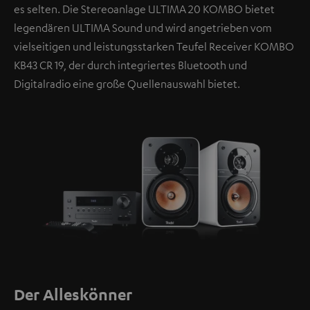
es selten. Die Stereoanlage ULTIMA 20 KOMBO bietet
legendären ULTIMA Sound und wird angetrieben vom
vielseitigen und leistungsstarken Teufel Receiver KOMBO
KB43 CR 19, der durch integriertes Bluetooth und
Digitalradio eine große Quellenauswahl bietet.
Der Alleskönner