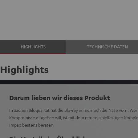
HIGHLIGHTS
TECHNISCHE DATEN
Highlights
Darum lieben wir dieses Produkt
In Sachen Bildqualität hat die Blu-ray immernoch die Nase vorn. We
Kompromisse eingehen will, ist mit dem neuen, spielfertigen Kompl
Impaq bestens beraten.