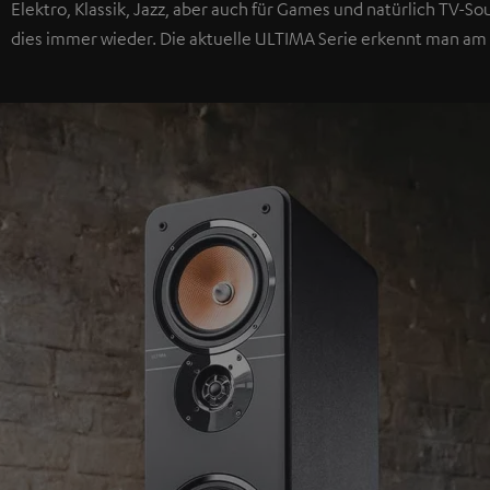
Elektro, Klassik, Jazz, aber auch für Games und natürlich TV-
dies immer wieder. Die aktuelle ULTIMA Serie erkennt man am