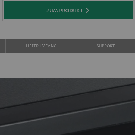
ZUM PRODUKT
LIEFERUMFANG
SUPPORT