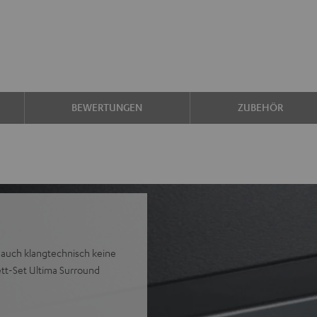
BEWERTUNGEN
ZUBEHÖR
r auch klangtechnisch keine
ett-Set Ultima Surround