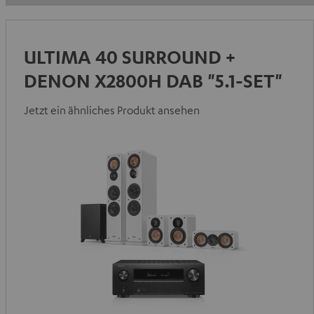
ULTIMA 40 SURROUND +
DENON X2800H DAB "5.1-SET"
Jetzt ein ähnliches Produkt ansehen