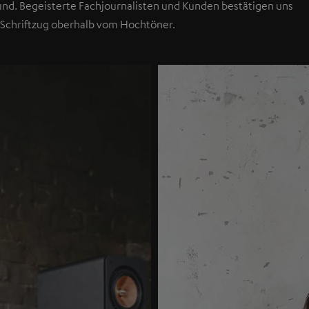
Sound. Begeisterte Fachjournalisten und Kunden bestätigen uns
 Schriftzug oberhalb vom Hochtöner.