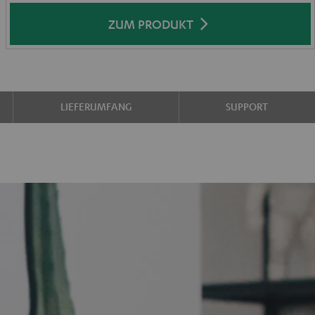
ZUM PRODUKT
LIEFERUMFANG
SUPPORT