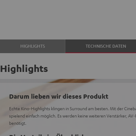
HIGHLIGHTS
TECHNISCHE DATEN
Highlights
Darum lieben wir dieses Produkt
Echte Kino-Highlights klingen in Surround am besten. Mit der Cineb
spielend einfach möglich. Es werden keine weiteren Verstärker, AV-
benötigt.