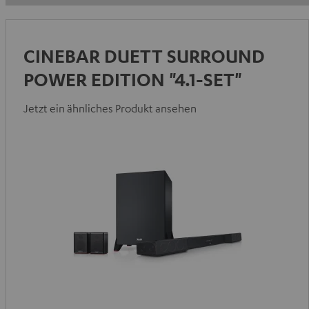
CINEBAR DUETT SURROUND
POWER EDITION "4.1-SET"
Jetzt ein ähnliches Produkt ansehen