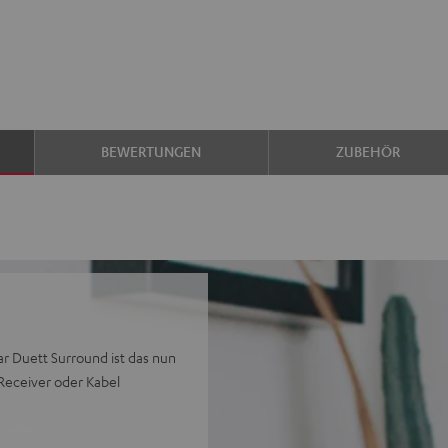
BEWERTUNGEN
ZUBEHÖR
ar Duett Surround ist das nun
Receiver oder Kabel