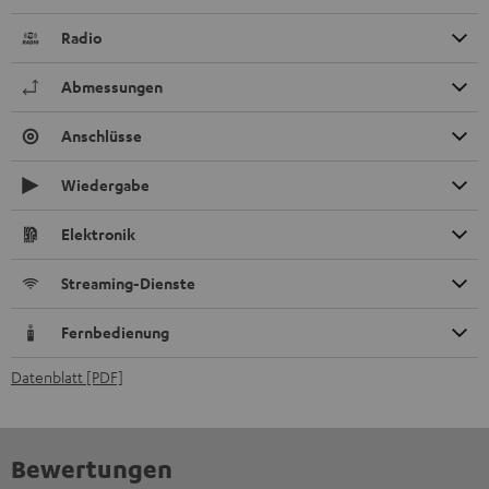
Radio
Abmessungen
Anschlüsse
Wiedergabe
Elektronik
Streaming-Dienste
Fernbedienung
Datenblatt [PDF]
Bewertungen