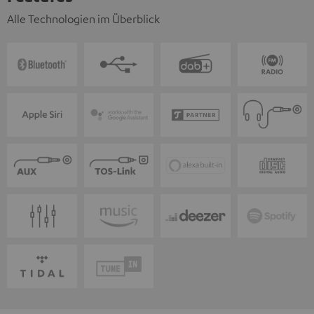
Alle Technologien im Überblick