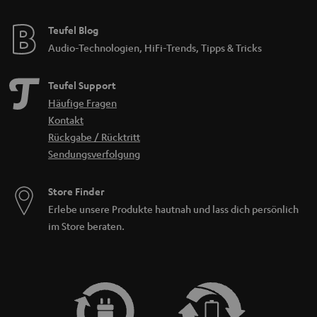
Teufel Blog
Audio-Technologien, HiFi-Trends, Tipps & Tricks
Teufel Support
Häufige Fragen
Kontakt
Rückgabe / Rücktritt
Sendungsverfolgung
Store Finder
Erlebe unsere Produkte hautnah und lass dich persönlich
im Store beraten.