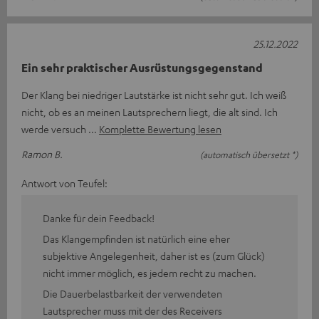
25.12.2022
Ein sehr praktischer Ausrüstungsgegenstand
Der Klang bei niedriger Lautstärke ist nicht sehr gut. Ich weiß
nicht, ob es an meinen Lautsprechern liegt, die alt sind. Ich
werde versuch
Komplette Bewertung lesen
Ramon B.
(automatisch übersetzt *)
Antwort von Teufel:
Danke für dein Feedback!
Das Klangempfinden ist natürlich eine eher
subjektive Angelegenheit, daher ist es (zum Glück)
nicht immer möglich, es jedem recht zu machen.
Die Dauerbelastbarkeit der verwendeten
Lautsprecher muss mit der des Receivers