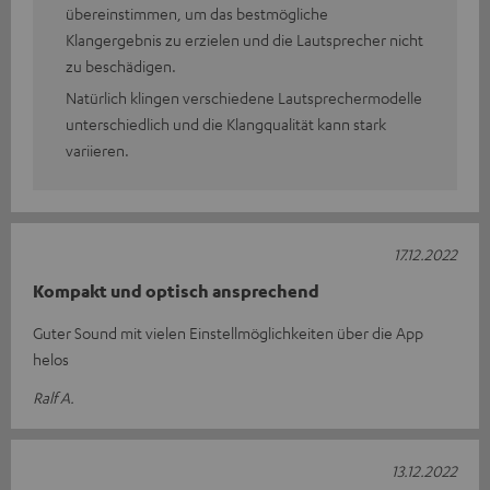
übereinstimmen, um das bestmögliche
Klangergebnis zu erzielen und die Lautsprecher nicht
zu beschädigen.
Natürlich klingen verschiedene Lautsprechermodelle
unterschiedlich und die Klangqualität kann stark
variieren.
17.12.2022
Kompakt und optisch ansprechend
Guter Sound mit vielen Einstellmöglichkeiten über die App
helos
Ralf A.
13.12.2022