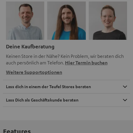
Deine Kaufberatung
Keinen Store in der Nähe? Kein Problem, wir beraten dich
auch persönlich am Telefon.
Hier Termin buchen
Weitere Supportoptionen
Lass dich in einem der Teufel Stores beraten
Lass Dich als Geschäftskunde beraten
Features