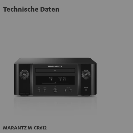
Technische Daten
MARANTZ M-CR612